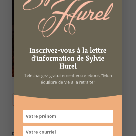
Inscrivez-vous à la lettre
d'information de Sylvie
Hurel
Téléchargez gratuitement votre ebook "Mon
équilibre de vie à la retraite"
AJOUTER AU CALENDRIER
DÉTAILS
ORGANISATEUR