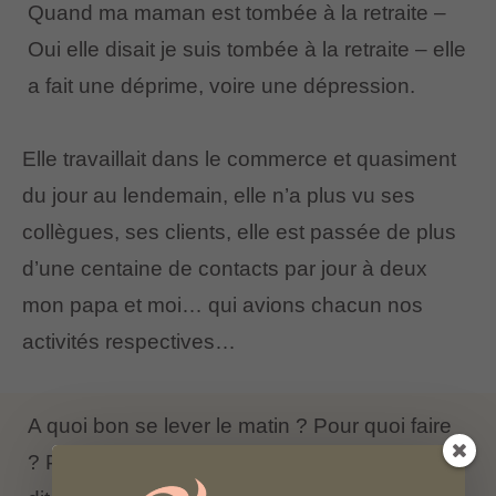
Quand ma maman est tombée à la retraite –
Oui elle disait je suis tombée à la retraite
– elle
a fait une déprime, voire une dépression.
Elle travaillait dans le commerce et quasiment
du jour au lendemain, elle n’a plus vu ses
collègues, ses clients, elle est passée de plus
d’une centaine de contacts par jour à deux
mon papa et moi… qui avions chacun nos
activités respectives…
A quoi bon se lever le matin ? Pour quoi faire
? Pour voir qui ? Passage à vide comme on