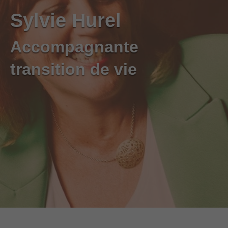
Sylvie Hurel
Accompagnante
transition de vie