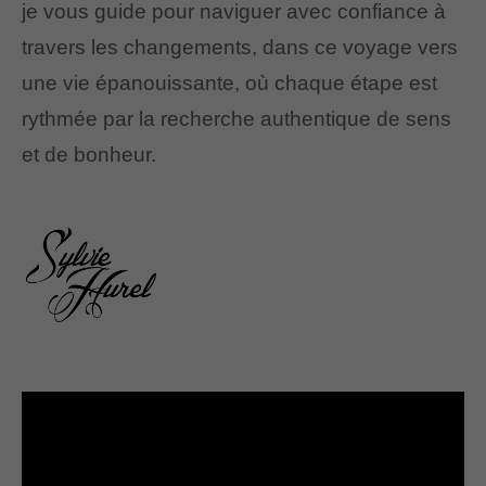
je vous guide pour naviguer avec confiance à
travers les changements, dans ce voyage vers
une vie épanouissante, où chaque étape est
rythmée par la recherche authentique de sens
et de bonheur.