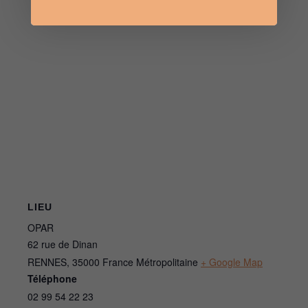
LIEU
OPAR
62 rue de Dinan
RENNES
,
35000
France Métropolitaine
+ Google Map
Téléphone
02 99 54 22 23