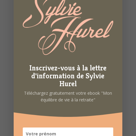
Inscrivez-vous à la lettre
d'information de Sylvie
Hurel
Téléchargez gratuitement votre ebook "Mon
équilibre de vie à la retraite"