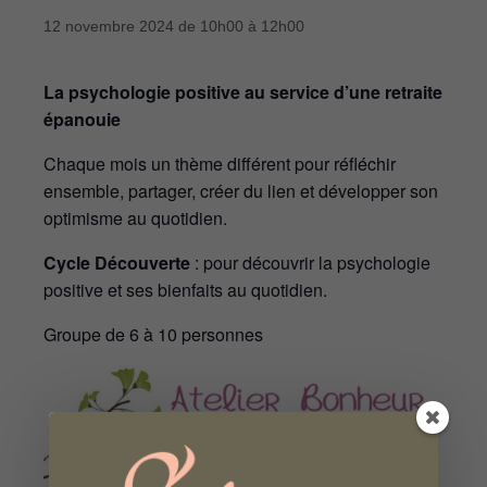
12 novembre 2024 de 10h00
à
12h00
La psychologie positive au service d’une retraite
épanouie
Chaque mois un thème différent pour réfléchir
ensemble, partager, créer du lien et développer son
optimisme au quotidien.
Cycle Découverte
: pour découvrir la psychologie
positive et ses bienfaits au quotidien.
Groupe de 6 à 10 personnes