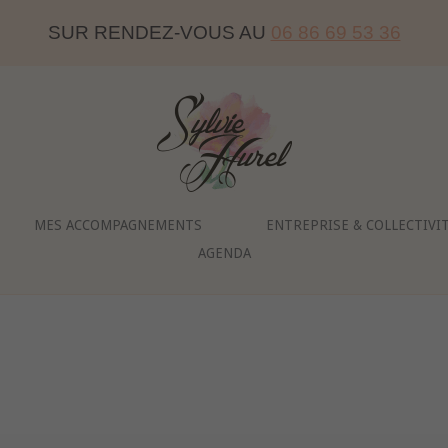
SUR RENDEZ-VOUS AU
06 86 69 53 36
Home
MES ACCOMPAGNEMENTS
ENTREPRISE & COLLECTIVI
AGENDA