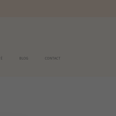
TÉ
BLOG
CONTACT