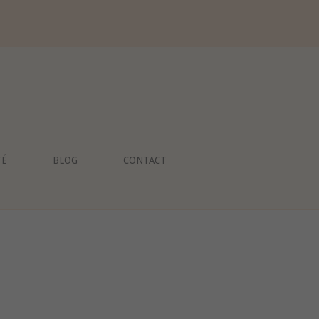
TÉ
BLOG
CONTACT