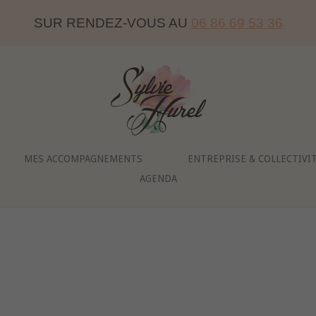
SUR RENDEZ-VOUS AU
06 86 69 53 36
Home
MES ACCOMPAGNEMENTS
ENTREPRISE & COLLECTIVI
AGENDA