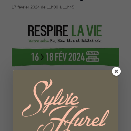
17 février 2024 de 11h00
à
11h45