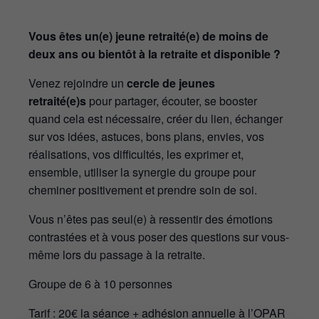
Vous êtes un(e) jeune retraité(e) de moins de
deux ans ou bientôt à la retraite et disponible ?
Venez rejoindre un
cercle de jeunes
retraité(e)s
pour partager, écouter, se booster
quand cela est nécessaire, créer du lien, échanger
sur vos idées, astuces, bons plans, envies, vos
réalisations, vos difficultés, les exprimer et,
ensemble, utiliser la synergie du groupe pour
cheminer positivement et prendre soin de soi.
Vous n’êtes pas seul(e) à ressentir des émotions
contrastées et à vous poser des questions sur vous-
même lors du passage à la retraite.
Groupe de 6 à 10 personnes
Tarif : 20€ la séance + adhésion annuelle à l’OPAR