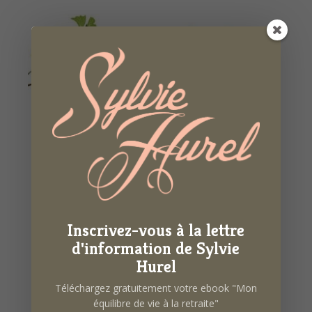
Inscrivez-vous à la lettre
d'information de Sylvie
Hurel
Téléchargez gratuitement votre ebook "Mon
équilibre de vie à la retraite"