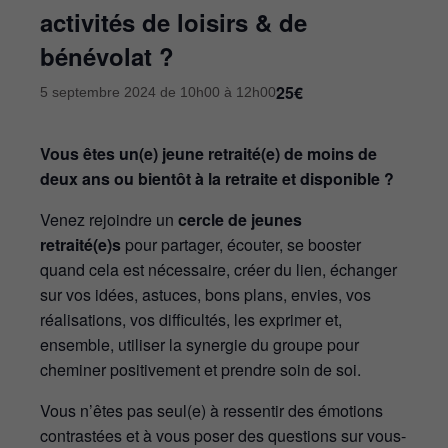
activités de loisirs & de
bénévolat ?
25€
5 septembre 2024 de 10h00
à
12h00
Vous êtes un(e) jeune retraité(e) de moins de
deux ans ou bientôt à la retraite et disponible ?
Venez rejoindre un
cercle de jeunes
retraité(e)s
pour partager, écouter, se booster
quand cela est nécessaire, créer du lien, échanger
sur vos idées, astuces, bons plans, envies, vos
réalisations, vos difficultés, les exprimer et,
ensemble, utiliser la synergie du groupe pour
cheminer positivement et prendre soin de soi.
Vous n’êtes pas seul(e) à ressentir des émotions
contrastées et à vous poser des questions sur vous-