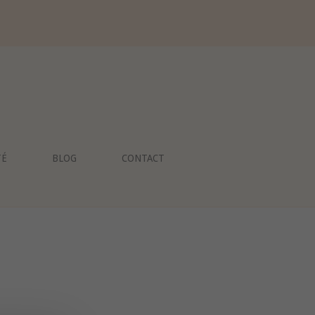
TÉ
BLOG
CONTACT