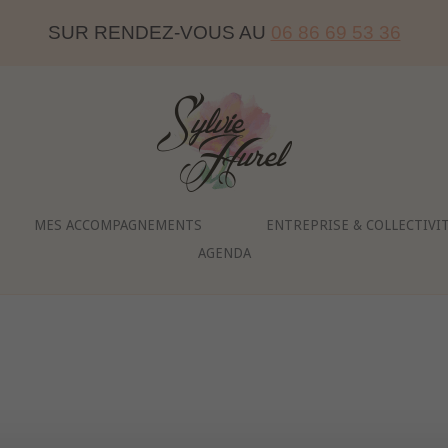
SUR RENDEZ-VOUS AU
06 86 69 53 36
Home
MES ACCOMPAGNEMENTS
ENTREPRISE & COLLECTIVI
AGENDA