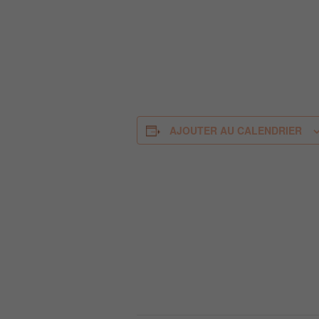
AJOUTER AU CALENDRIER