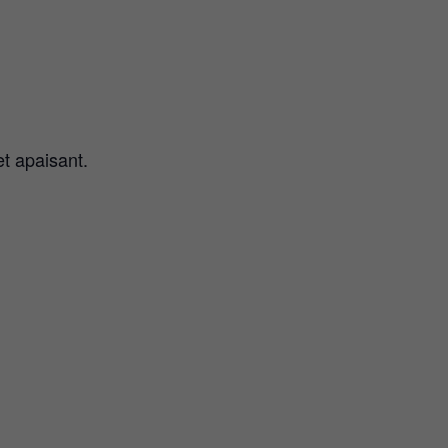
t apaisant.