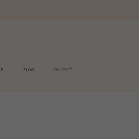
TÉ
BLOG
CONTACT