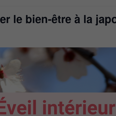
r le bien-être à la jap