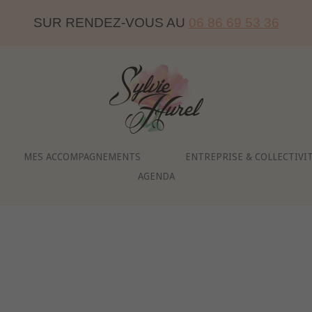
SUR RENDEZ-VOUS AU
06 86 69 53 36
Home
MES ACCOMPAGNEMENTS
ENTREPRISE & COLLECTIVI
AGENDA