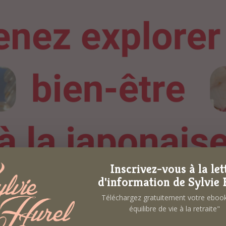
Inscrivez-vous à la let
d'information de Sylvie 
Téléchargez gratuitement votre ebo
équilibre de vie à la retraite"