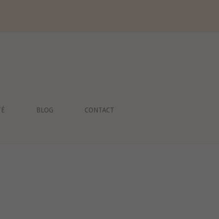
TÉ
BLOG
CONTACT