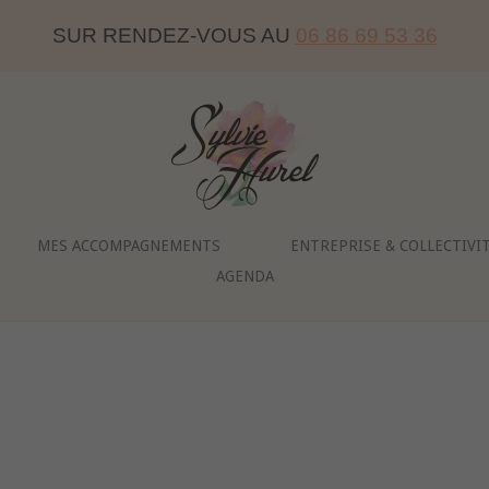
SUR RENDEZ-VOUS AU
06 86 69 53 36
Home
MES ACCOMPAGNEMENTS
ENTREPRISE & COLLECTIVI
AGENDA