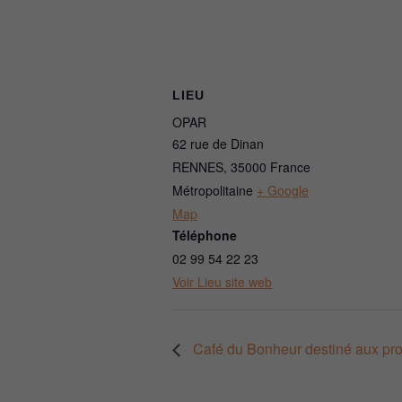
LIEU
OPAR
62 rue de Dinan
RENNES
,
35000
France
Métropolitaine
+ Google
Map
Téléphone
02 99 54 22 23
Voir Lieu site web
Café du Bonheur destiné aux pro