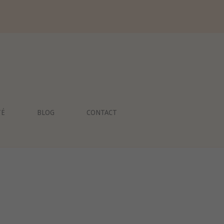
TÉ
BLOG
CONTACT