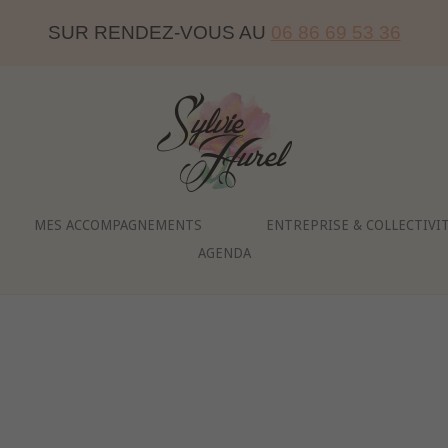
SUR RENDEZ-VOUS AU
06 86 69 53 36
Home
MES ACCOMPAGNEMENTS
ENTREPRISE & COLLECTIVI
AGENDA