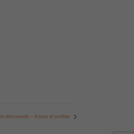
cle découverte – Amour et amitiés