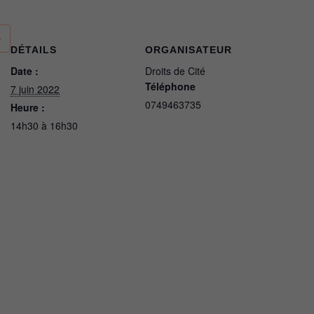
DÉTAILS
ORGANISATEUR
Date :
Droits de Cité
Téléphone
7 juin 2022
0749463735
Heure :
14h30 à 16h30