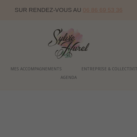
SUR RENDEZ-VOUS AU
06 86 69 53 36
Home
MES ACCOMPAGNEMENTS
ENTREPRISE & COLLECTIVI
AGENDA