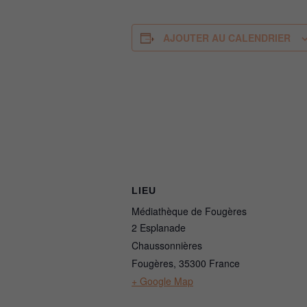
AJOUTER AU CALENDRIER
LIEU
Médiathèque de Fougères
2 Esplanade
Chaussonnières
Fougères
,
35300
France
+ Google Map