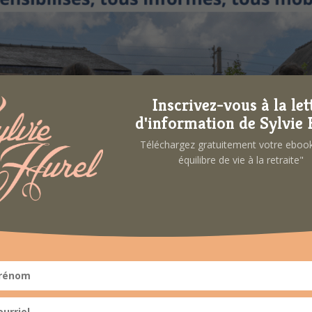
Inscrivez-vous à la let
d'information de Sylvie 
Téléchargez gratuitement votre ebo
équilibre de vie à la retraite"