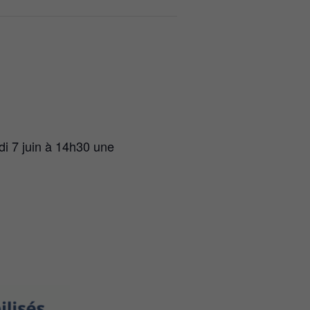
rdi 7 juin à 14h30 une