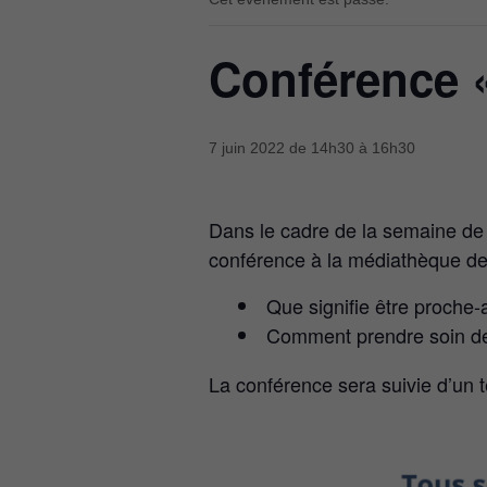
Conférence «
7 juin 2022 de 14h30
à
16h30
Dans le cadre de la semaine de la
conférence à la médiathèque de
Que signifie être proche-
Comment prendre soin de 
La conférence sera suivie d’un 