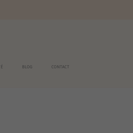
TÉ
BLOG
CONTACT