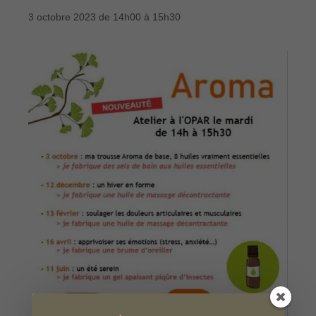
3 octobre 2023 de 14h00
à
15h30