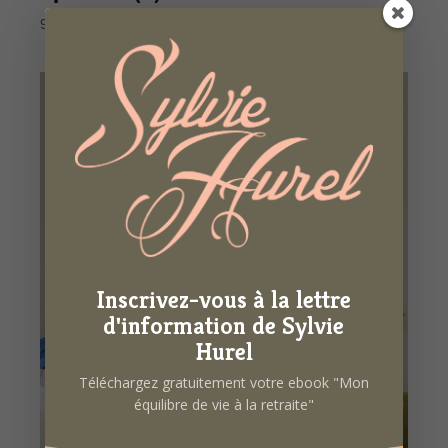
9 octobre 2023 de 18h30
à
20h00
Inscrivez-vous à la lettre
d'information de Sylvie
Hurel
Téléchargez gratuitement votre ebook "Mon
équilibre de vie à la retraite"