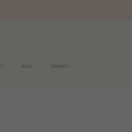
TÉ
BLOG
CONTACT