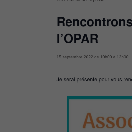
Rencontrons
l’OPAR
15 septembre 2022 de 10h00
à
12h00
Je serai présente pour vous ren