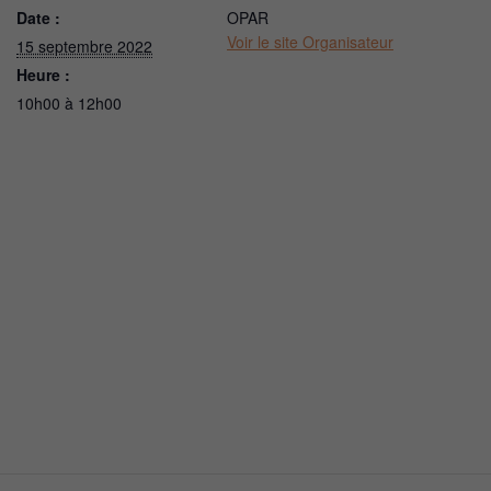
Date :
OPAR
Voir le site Organisateur
15 septembre 2022
Heure :
10h00 à 12h00