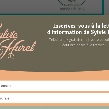
Inscrivez-vous à la let
d'information de Sylvie 
Téléchargez gratuitement votre ebo
équilibre de vie à la retraite"