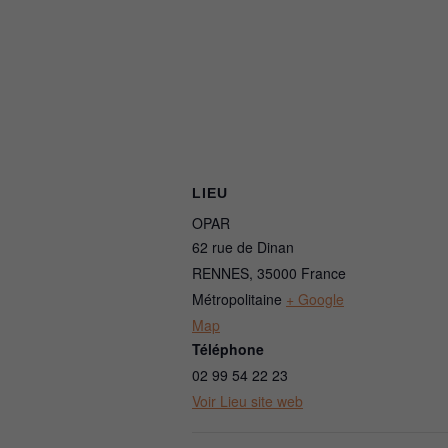
LIEU
OPAR
62 rue de Dinan
RENNES
,
35000
France
Métropolitaine
+ Google
Map
Téléphone
02 99 54 22 23
Voir Lieu site web