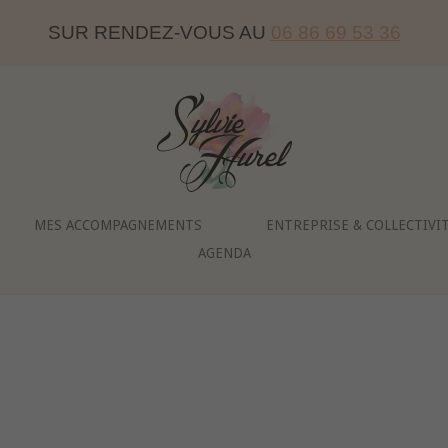
SUR RENDEZ-VOUS AU
06 86 69 53 36
Home
MES ACCOMPAGNEMENTS
ENTREPRISE & COLLECTIVI
AGENDA