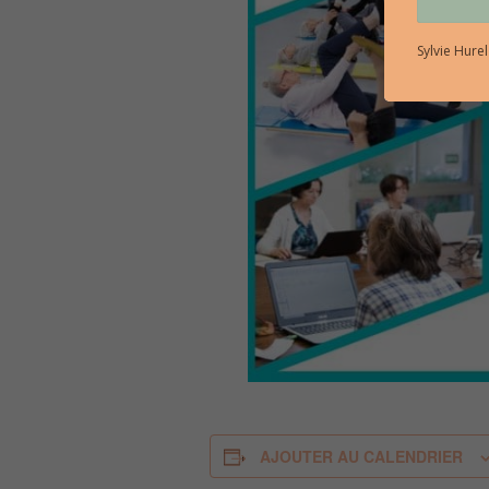
Sylvie Hure
AJOUTER AU CALENDRIER