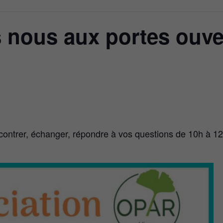
 nous aux portes ouve
contrer, échanger, répondre à vos questions de 10h à 12