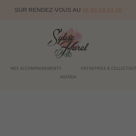
SUR RENDEZ-VOUS AU
06 86 69 53 36
Home
MES ACCOMPAGNEMENTS
ENTREPRISE & COLLECTIVI
AGENDA