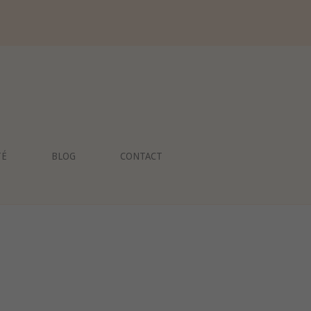
TÉ
BLOG
CONTACT