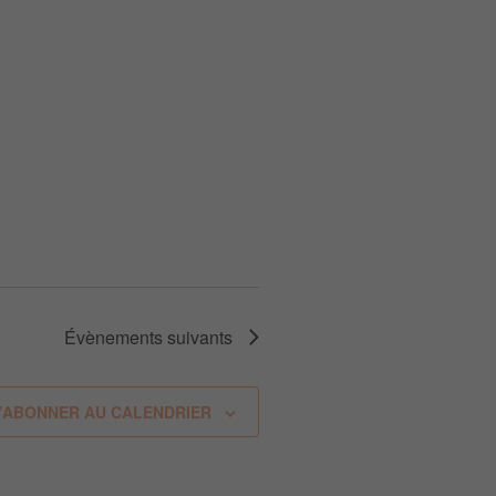
Évènements
suivants
’ABONNER AU CALENDRIER