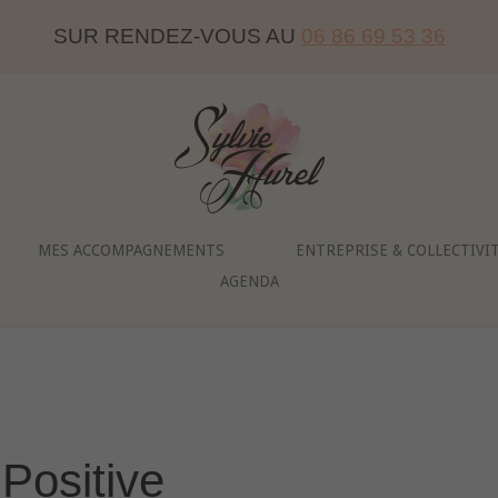
SUR RENDEZ-VOUS AU
06 86 69 53 36
Home
MES ACCOMPAGNEMENTS
ENTREPRISE & COLLECTIVI
AGENDA
Positive