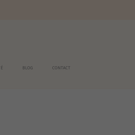
TÉ
BLOG
CONTACT