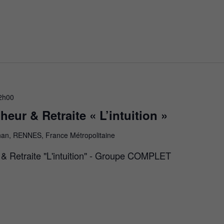
2h00
heur & Retraite « L’intuition »
nan, RENNES, France Métropolitaine
 & Retraite "L'intuition" - Groupe COMPLET