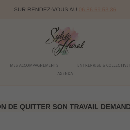
SUR RENDEZ-VOUS AU
06 86 69 53 36
Home
MES ACCOMPAGNEMENTS
ENTREPRISE & COLLECTIVI
AGENDA
ON DE QUITTER SON TRAVAIL DEMAND