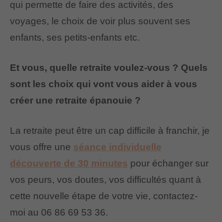
qui permette de faire des activités, des
voyages, le choix de voir plus souvent ses
enfants, ses petits-enfants etc.
Et vous, quelle retraite voulez-vous ? Quels
sont les choix qui vont vous aider à vous
créer une retraite épanouie ?
La retraite peut être un cap difficile à franchir, je
vous offre une
séance individuelle
découverte de 30 minutes
pour échanger sur
vos peurs, vos doutes, vos difficultés quant à
cette nouvelle étape de votre vie, contactez-
moi au 06 86 69 53 36.