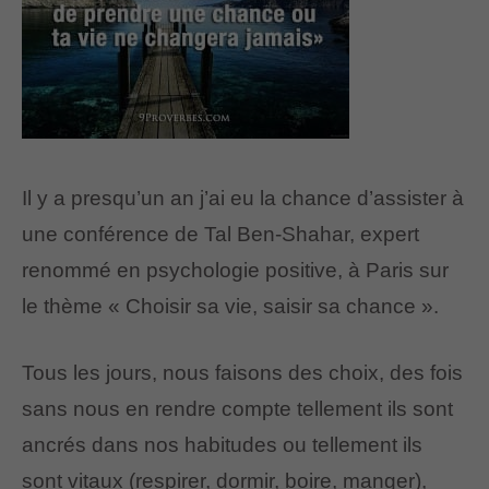
Il y a presqu’un an j’ai eu la chance d’assister à
une conférence de Tal Ben-Shahar, expert
renommé en psychologie positive, à Paris sur
le thème « Choisir sa vie, saisir sa chance ».
Tous les jours, nous faisons des choix, des fois
sans nous en rendre compte tellement ils sont
ancrés dans nos habitudes ou tellement ils
sont vitaux (respirer, dormir, boire, manger),