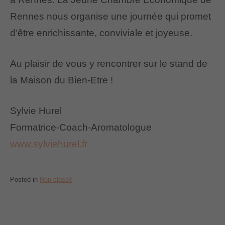
Rennes nous organise une journée qui promet
d’être enrichissante, conviviale et joyeuse.
Au plaisir de vous y rencontrer sur le stand de
la Maison du Bien-Etre !
Sylvie Hurel
Formatrice-Coach-Aromatologue
www.sylviehurel.fr
Posted in
Non classé