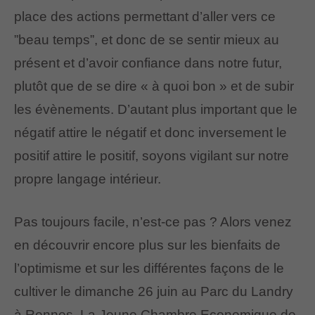
place des actions permettant d’aller vers ce
”beau temps”, et donc de se sentir mieux au
présent et d’avoir confiance dans notre futur,
plutôt que de se dire « à quoi bon » et de subir
les évènements. D’autant plus important que le
négatif attire le négatif et donc inversement le
positif attire le positif, soyons vigilant sur notre
propre langage intérieur.
Pas toujours facile, n’est-ce pas ? Alors venez
en découvrir encore plus sur les bienfaits de
l’optimisme et sur les différentes façons de le
cultiver le dimanche 26 juin au Parc du Landry
à Rennes. La Jeune Chambre Economique de