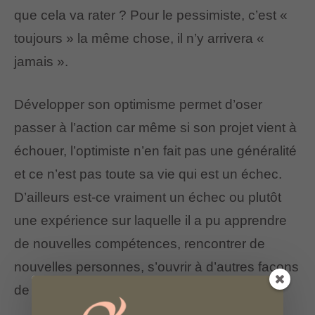
que cela va rater ? Pour le pessimiste, c’est «
toujours » la même chose, il n’y arrivera «
jamais ».
Développer son optimisme permet d’oser
passer à l’action car même si son projet vient à
échouer, l’optimiste n’en fait pas une généralité
et ce n’est pas toute sa vie qui est un échec.
D’ailleurs est-ce vraiment un échec ou plutôt
une expérience sur laquelle il a pu apprendre
de nouvelles compétences, rencontrer de
nouvelles personnes, s’ouvrir à d’autres façons
de faire … ?