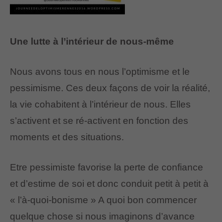
Une lutte à l’intérieur de nous-même
Nous avons tous en nous l’optimisme et le
pessimisme. Ces deux façons de voir la réalité,
la vie cohabitent à l’intérieur de nous. Elles
s’activent et se ré-activent en fonction des
moments et des situations.
Etre pessimiste favorise la perte de confiance
et d’estime de soi et donc conduit petit à petit à
« l’à-quoi-bonisme » A quoi bon commencer
quelque chose si nous imaginons d’avance