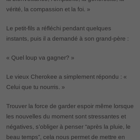
vérité, la compassion et la foi. »
Le petit-fils a réfléchi pendant quelques
instants, puis il a demandé à son grand-père :
« Quel loup va gagner? »
Le vieux Cherokee a simplement répondu : «
Celui que tu nourris. »
Trouver la force de garder espoir même lorsque
les nouvelles du moment sont stressantes et
négatives, s’obliger à penser “après la pluie, le
beau temps”, cela nous permet de mettre en