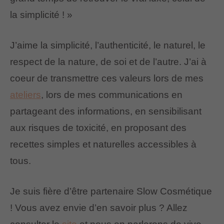
la simplicité ! »
J’aime la simplicité, l’authenticité, le naturel, le
respect de la nature, de soi et de l’autre. J’ai à
coeur de transmettre ces valeurs lors de mes
ateliers
, lors de mes communications en
partageant des informations, en sensibilisant
aux risques de toxicité, en proposant des
recettes simples et naturelles accessibles à
tous.
Je suis fière d’être partenaire Slow Cosmétique
! Vous avez envie d’en savoir plus ? Allez