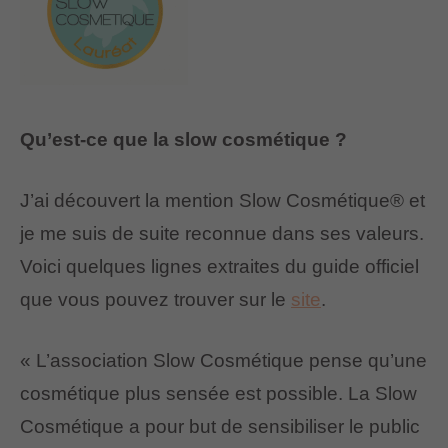
Qu’est-ce que la slow cosmétique ?
J’ai découvert la mention Slow Cosmétique® et
je me suis de suite reconnue dans ses valeurs.
Voici quelques lignes extraites du guide officiel
que vous pouvez trouver sur le
site
.
« L’association Slow Cosmétique pense qu’une
cosmétique plus sensée est possible. La Slow
Cosmétique a pour but de sensibiliser le public