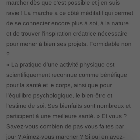
marcher dès que c’est possible et j’en suis
ravie ! La marche a ce côté méditatif qui permet
de se connecter encore plus à soi, à la nature
et de trouver l’inspiration créatrice nécessaire
pour mener à bien ses projets. Formidable non
?
« La pratique d’une activité physique est
scientifiquement reconnue comme bénéfique
pour la santé et le corps, ainsi que pour
l’équilibre psychologique, le bien-être et
l’estime de soi. Ses bienfaits sont nombreux et
participent à une meilleure santé. » Et vous ?
Savez-vous combien de pas vous faites par
jour ? Aimez-vous marcher ? Si oui en avez-