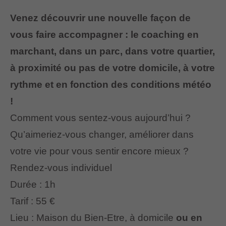
Venez découvrir une nouvelle façon de
vous faire accompagner : le coaching en
marchant, dans un parc, dans votre quartier,
à proximité ou pas de votre domicile, à votre
rythme et en fonction des conditions météo
!
Comment vous sentez-vous aujourd’hui ?
Qu’aimeriez-vous changer, améliorer dans
votre vie pour vous sentir encore mieux ?
Rendez-vous individuel
Durée : 1h
Tarif : 55 €
Lieu : Maison du Bien-Etre, à domicile
ou en