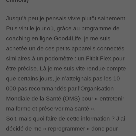
Jusqu’à peu je pensais vivre plutôt sainement.
Puis vint le jour où, grâce au programme de
coaching en ligne Good4Life, je me suis
achetée un de ces petits appareils connectés
similaires à un podomètre : un Fitbit Flex pour
être précise. Là je me suis vite rendue compte
que certains jours, je n’atteignais pas les 10
000 pas recommandés par l’Organisation
Mondiale de la Santé (OMS) pour « entretenir
ma forme et préserver ma santé ».
Soit, mais quoi faire de cette information ? J’ai
décidé de me « reprogrammer » donc pour