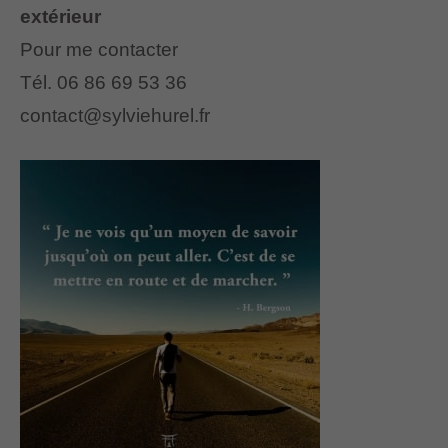
extérieur
Pour me contacter
Tél. 06 86 69 53 36
contact@sylviehurel.fr