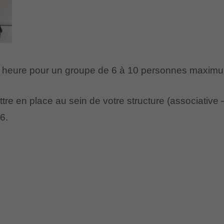
ne heure pour un groupe de 6 à 10 personnes maxim
tre en place au sein de votre structure (associative 
6.