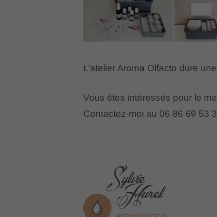
L’atelier Aroma Olfacto dure u
Vous êtes intéressés pour le met
Contactez-moi au 06 86 69 53 3