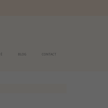
TÉ
BLOG
CONTACT