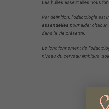
Les huiles essentielles nous fon
Par définition, l’olfactologie es
essentielles
pour aider chacun à
dans la vie présente.
Le fonctionnement de l’olfactolog
niveau du cerveau limbique, soll