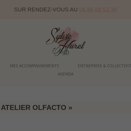
SUR RENDEZ-VOUS AU
06 86 69 53 36
Home
MES ACCOMPAGNEMENTS
ENTREPRISE & COLLECTIVI
AGENDA
 ATELIER OLFACTO »