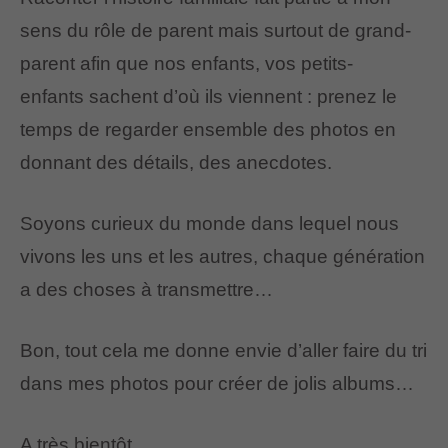
sens du rôle de parent mais surtout de grand-
parent afin que nos enfants, vos petits-
enfants sachent d’où ils viennent : prenez le
temps de regarder ensemble des photos en
donnant des détails, des anecdotes.
Soyons curieux du monde dans lequel nous
vivons les uns et les autres, chaque génération
a des choses à transmettre…
Bon, tout cela me donne envie d’aller faire du tri
dans mes photos pour créer de jolis albums…
A très bientôt,