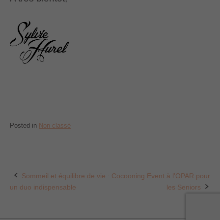
Posted in
Non classé
Sommeil et équilibre de vie :
Cocooning Event à l’OPAR pour
Post
un duo indispensable
les Seniors
navigation