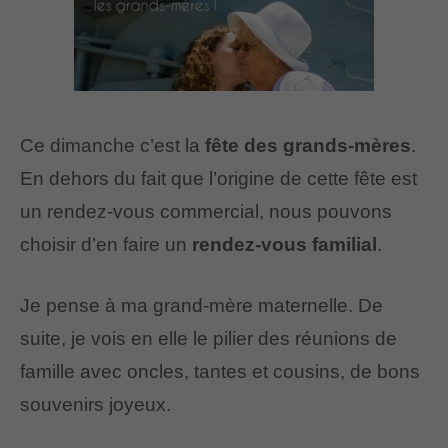
Ce dimanche c’est la
fête des grands-mères
.
En dehors du fait que l’origine de cette fête est
un rendez-vous commercial, nous pouvons
choisir d’en faire un
rendez-vous familial
.
Je pense à ma grand-mère maternelle. De
suite, je vois en elle le pilier des réunions de
famille avec oncles, tantes et cousins, de bons
souvenirs joyeux.