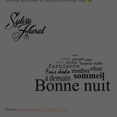
Posted in
Aromatologie
,
Coaching de vie