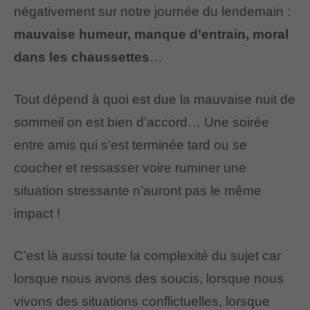
négativement sur notre journée du lendemain :
mauvaise humeur, manque d’entrain, moral
dans les chaussettes
…
Tout dépend à quoi est due la mauvaise nuit de
sommeil on est bien d’accord… Une soirée
entre amis qui s’est terminée tard ou se
coucher et ressasser voire ruminer une
situation stressante n’auront pas le même
impact !
C’est là aussi toute la complexité du sujet car
lorsque nous avons des soucis, lorsque nous
vivons des situations conflictuelles, lorsque