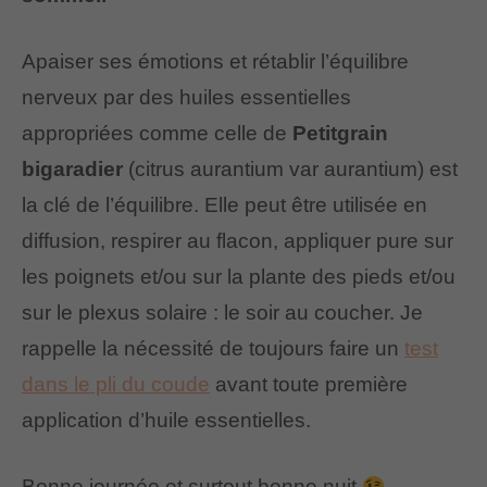
Apaiser ses émotions et rétablir l’équilibre
nerveux par des huiles essentielles
appropriées comme celle de
Petitgrain
bigaradier
(citrus aurantium var aurantium) est
la clé de l’équilibre. Elle peut être utilisée en
diffusion, respirer au flacon, appliquer pure sur
les poignets et/ou sur la plante des pieds et/ou
sur le plexus solaire : le soir au coucher. Je
rappelle la nécessité de toujours faire un
test
dans le pli du coude
avant toute première
application d’huile essentielles.
Bonne journée et surtout bonne nuit