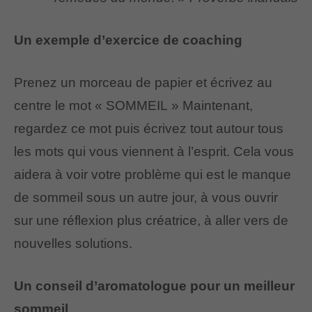
Un exemple d’exercice de coaching
Prenez un morceau de papier et écrivez au
centre le mot « SOMMEIL » Maintenant,
regardez ce mot puis écrivez tout autour tous
les mots qui vous viennent à l’esprit. Cela vous
aidera à voir votre problème qui est le manque
de sommeil sous un autre jour, à vous ouvrir
sur une réflexion plus créatrice, à aller vers de
nouvelles solutions.
Un conseil d’aromatologue pour un meilleur
sommeil