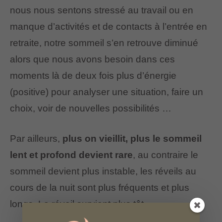
nous nous sentons stressé au travail ou en
manque d’activités et de contacts à l’entrée en
retraite, notre sommeil s’en retrouve diminué
alors que nous avons besoin dans ces
moments là de deux fois plus d’énergie
(positive) pour analyser une situation, faire un
choix, voir de nouvelles possibilités …
Par ailleurs,
plus on vieillit, plus le sommeil
lent et profond devient rare
, au contraire le
sommeil devient plus instable, les réveils au
cours de la nuit sont plus fréquents et plus
longs. Le réveil survient plus tôt.