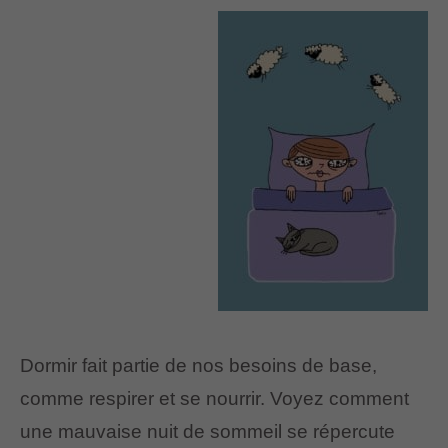
Dormir fait partie de nos besoins de base,
comme respirer et se nourrir. Voyez comment
une mauvaise nuit de sommeil se répercute