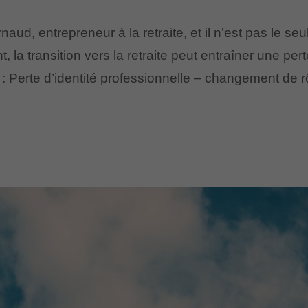
aud, entrepreneur à la retraite, et il n’est pas le seu
la transition vers la retraite peut entraîner une pert
a : Perte d’identité professionnelle – changement de 