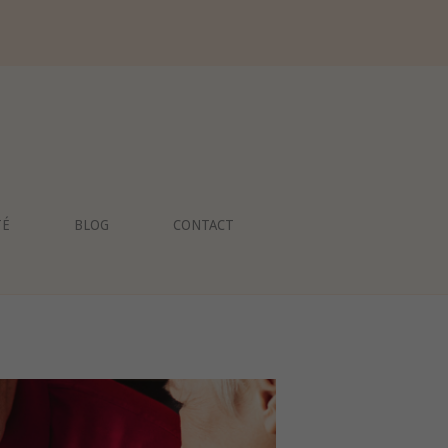
TÉ
BLOG
CONTACT