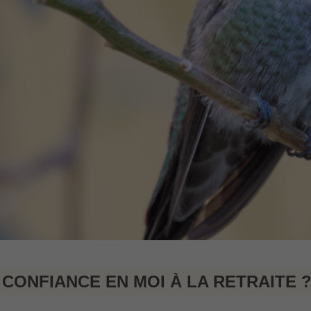
 CONFIANCE EN MOI À LA RETRAITE 