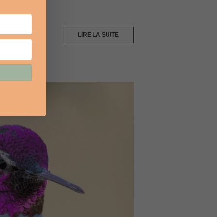
LIRE LA SUITE