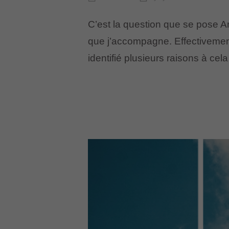
C’est la question que se pose Arn
que j’accompagne. Effectivement, 
identifié plusieurs raisons à cel