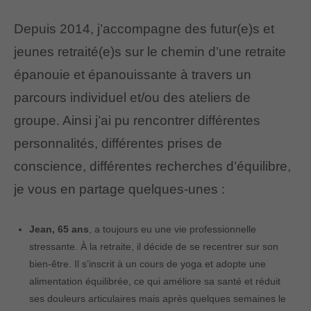
Depuis 2014, j’accompagne des futur(e)s et
jeunes retraité(e)s sur le chemin d’une retraite
épanouie et épanouissante à travers un
parcours individuel et/ou des ateliers de
groupe. Ainsi j’ai pu rencontrer différentes
personnalités, différentes prises de
conscience, différentes recherches d’équilibre,
je vous en partage quelques-unes :
Jean, 65 ans
, a toujours eu une vie professionnelle
stressante. À la retraite, il décide de se recentrer sur son
bien-être. Il s’inscrit à un cours de yoga et adopte une
alimentation équilibrée, ce qui améliore sa santé et réduit
ses douleurs articulaires mais après quelques semaines le