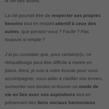
la vie des autres.
La clé pourrait être de
respecter ses propres
besoins
tout en restant
attentif à ceux des
autres
, que pensez-vous ? Facile ? Pas
toujours si simple ?
J’ai pu constater que, pour certain(e)s, ce
rééquilibrage peut être difficile à mettre en
place. Ainsi, je suis à votre écoute pour vous
accompagner, vous aider à clarifier vos envies,
surmonter vos doutes et trouver un
mode de
vie en lien avec vos aspirations
tout en
préservant des
liens sociaux harmonieux
.