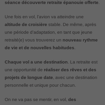
séance découverte retraite épanouie offerte
.
Une fois en vol, l’avion va atteindre une
altitude de croisière
stable. De même, après
une période d’adaptation, en tant que jeune
retraité(e) vous trouverez un
nouveau rythme
de vie et de nouvelles habitudes
.
Chaque vol a une destination
. La retraite est
une opportunité de
réaliser des rêves et des
projets de longue date
, avec une destination
personnelle et unique pour chacun.
On ne va pas se mentir, en vol,
des