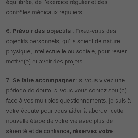
équilibrée, de l’exercice régulier et des
contrôles médicaux réguliers.
6.
Prévoir des objectifs
: Fixez-vous des
objectifs personnels, qu’ils soient de nature
physique, intellectuelle ou sociale, pour rester
motivé(e) et avoir des projets.
7.
Se faire accompagner
: si vous vivez une
période de doute, si vous vous sentez seul(e)
face à vos multiples questionnements, je suis à
votre écoute pour vous aider à aborder cette
nouvelle étape de votre vie avec plus de
sérénité et de confiance,
réservez votre