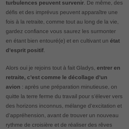
turbulences peuvent survenir
. De même, des
défis et des imprévus peuvent apparaître une
fois à la retraite, comme tout au long de la vie,
gardez confiance vous saurez les surmonter
en étant bien entouré(e) et en cultivant un
état
d’esprit positif
.
Alors oui je rejoins tout à fait Gladys,
entrer en
retraite, c’est comme le décollage d’un
avion
: après une préparation minutieuse, on
quitte la terre ferme du travail pour s’élever vers
des horizons inconnus, mélange d’excitation et
d’appréhension, avant de trouver un nouveau
rythme de croisière et de réaliser des rêves