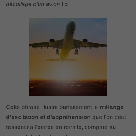
décollage d’un avion
! »
Cette phrase illustre parfaitement le
mélange
d’excitation et d’appréhension
que l’on peut
ressentir à l’entrée en retraite, comparé au