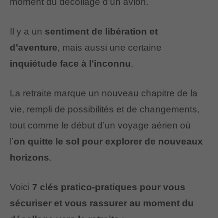
moment du décollage d’un avion.
Il y a un
sentiment de libération et
d’aventure
, mais aussi une certaine
inquiétude face à l’inconnu
.
La retraite marque un nouveau chapitre de la
vie, rempli de possibilités et de changements,
tout comme le début d’un voyage aérien où
l’
on quitte le sol pour explorer de nouveaux
horizons
.
Voici
7 clés pratico-pratiques pour vous
sécuriser et vous rassurer au moment du