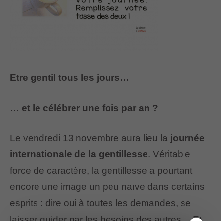
Etre gentil tous les jours…
… et le célébrer une fois par an ?
Le vendredi 13 novembre aura lieu la
journée
internationale de la gentillesse
. Véritable
force de caractère, la gentillesse a pourtant
encore une image un peu naïve dans certains
esprits : dire oui à toutes les demandes, se
laisser guider par les besoins des autres… Et