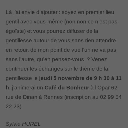
Là j’ai envie d’ajouter : soyez en premier lieu
gentil avec vous-même (non non ce n’est pas
égoïste) et vous pourrez diffuser de la
gentillesse autour de vous sans rien attendre
en retour, de mon point de vue l’un ne va pas
sans l’autre, qu’en pensez-vous ? Venez
continuer les échanges sur le thème de la
gentillesse le
jeudi 5 novembre de 9 h 30 à 11
h
, j’animerai un
Café du Bonheur
à l’Opar 62
rue de Dinan à Rennes (inscription au 02 99 54
22 23).
Sylvie HUREL