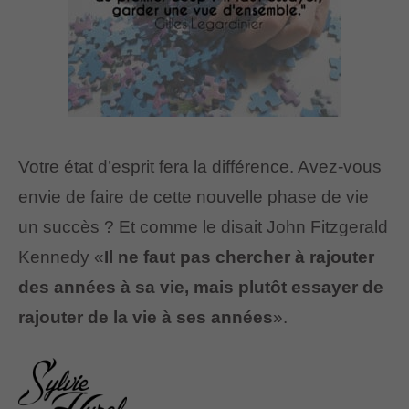
Votre état d’esprit fera la différence. Avez-vous
envie de faire de cette nouvelle phase de vie
un succès ? Et comme le disait John Fitzgerald
Kennedy «
Il ne faut pas chercher à rajouter
des années à sa vie, mais plutôt essayer de
rajouter de la vie à ses années
».