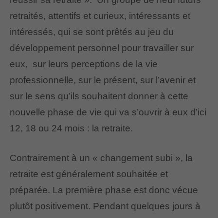
retraités, attentifs et curieux, intéressants et
intéressés, qui se sont prêtés au jeu du
développement personnel pour travailler sur
eux, sur leurs perceptions de la vie
professionnelle, sur le présent, sur l’avenir et
sur le sens qu’ils souhaitent donner à cette
nouvelle phase de vie qui va s’ouvrir à eux d’ici
12, 18 ou 24 mois : la retraite.
Contrairement à un « changement subi », la
retraite est généralement souhaitée et
préparée. La première phase est donc vécue
plutôt positivement. Pendant quelques jours à