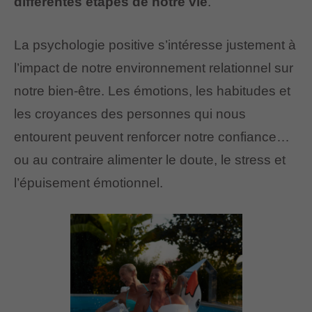
différentes étapes de notre vie
.
La psychologie positive s’intéresse justement à
l’impact de notre environnement relationnel sur
notre bien-être. Les émotions, les habitudes et
les croyances des personnes qui nous
entourent peuvent renforcer notre confiance…
ou au contraire alimenter le doute, le stress et
l’épuisement émotionnel.