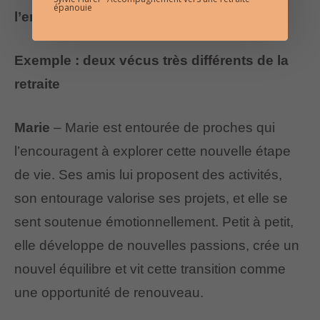
épanouie
l’entourage joue un rôle essentiel.
Exemple : deux vécus très différents de la
retraite
Marie
– Marie est entourée de proches qui
l’encouragent à explorer cette nouvelle étape
de vie. Ses amis lui proposent des activités,
son entourage valorise ses projets, et elle se
sent soutenue émotionnellement. Petit à petit,
elle développe de nouvelles passions, crée un
nouvel équilibre et vit cette transition comme
une opportunité de renouveau.