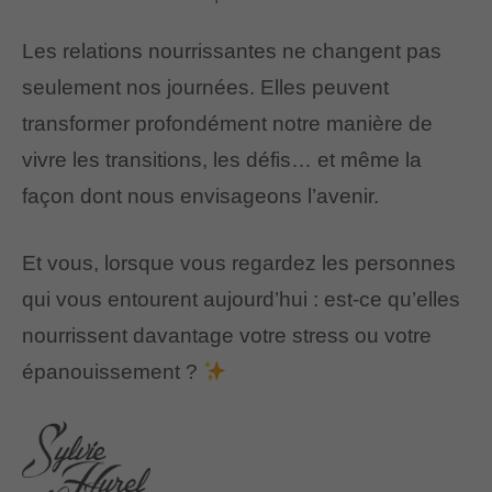
Les relations nourrissantes ne changent pas
seulement nos journées. Elles peuvent
transformer profondément notre manière de
vivre les transitions, les défis… et même la
façon dont nous envisageons l’avenir.
Et vous, lorsque vous regardez les personnes
qui vous entourent aujourd’hui : est-ce qu’elles
nourrissent davantage votre stress ou votre
épanouissement ?