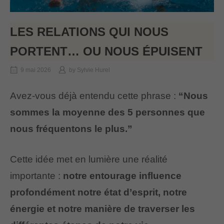
LES RELATIONS QUI NOUS
PORTENT… OU NOUS ÉPUISENT
9 mai 2026
by
Sylvie Hurel
Avez-vous déjà entendu cette phrase :
“Nous
sommes la moyenne des 5 personnes que
nous fréquentons le plus.”
Cette idée met en lumière une réalité
importante :
notre entourage influence
profondément notre état d’esprit, notre
énergie et notre manière de traverser les