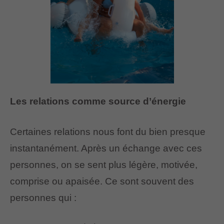
Les relations comme source d’énergie
Certaines relations nous font du bien presque
instantanément. Après un échange avec ces
personnes, on se sent plus légère, motivée,
comprise ou apaisée. Ce sont souvent des
personnes qui :