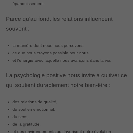
épanouissement.
Parce qu’au fond, les relations influencent
souvent :
la manière dont nous nous percevons,
ce que nous croyons possible pour nous,
et l’énergie avec laquelle nous avançons dans la vie.
La psychologie positive nous invite à cultiver ce
qui soutient durablement notre bien-être :
des relations de qualité,
du soutien émotionnel,
du sens,
de la gratitude,
et des environnements qui favorisent notre évolution.