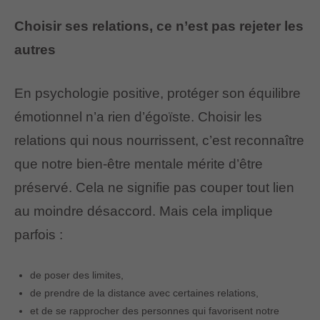
Choisir ses relations, ce n’est pas rejeter les
autres
En psychologie positive, protéger son équilibre
émotionnel n’a rien d’égoïste. Choisir les
relations qui nous nourrissent, c’est reconnaître
que notre bien-être mentale mérite d’être
préservé. Cela ne signifie pas couper tout lien
au moindre désaccord. Mais cela implique
parfois :
de poser des limites,
de prendre de la distance avec certaines relations,
et de se rapprocher des personnes qui favorisent notre