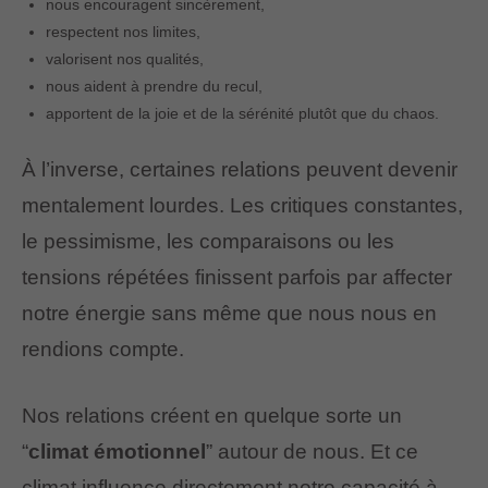
nous encouragent sincèrement,
respectent nos limites,
valorisent nos qualités,
nous aident à prendre du recul,
apportent de la joie et de la sérénité plutôt que du chaos.
À l’inverse, certaines relations peuvent devenir
mentalement lourdes. Les critiques constantes,
le pessimisme, les comparaisons ou les
tensions répétées finissent parfois par affecter
notre énergie sans même que nous nous en
rendions compte.
Nos relations créent en quelque sorte un
“
climat émotionnel
” autour de nous. Et ce
climat influence directement notre capacité à