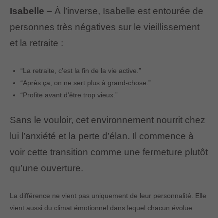
Isabelle
– À l’inverse, Isabelle est entourée de
personnes très négatives sur le vieillissement
et la retraite :
“La retraite, c’est la fin de la vie active.”
“Après ça, on ne sert plus à grand-chose.”
“Profite avant d’être trop vieux.”
Sans le vouloir, cet environnement nourrit chez
lui l’anxiété et la perte d’élan. Il commence à
voir cette transition comme une fermeture plutôt
qu’une ouverture.
La différence ne vient pas uniquement de leur personnalité. Elle
vient aussi du climat émotionnel dans lequel chacun évolue.