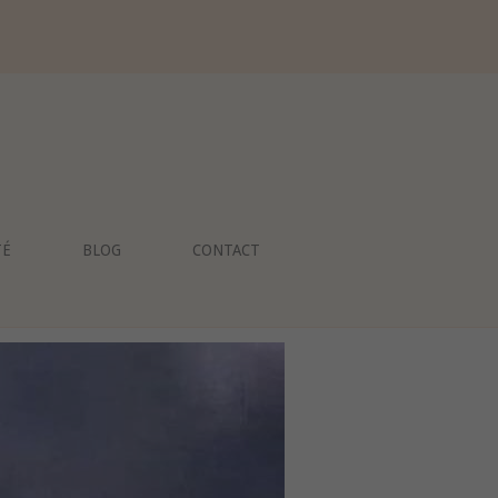
TÉ
BLOG
CONTACT