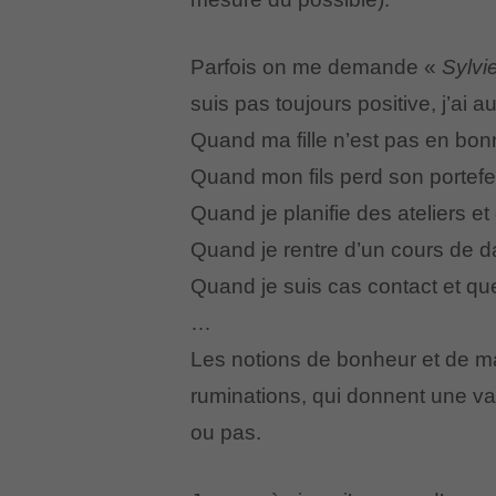
Parfois on me demande «
Sylvi
suis pas toujours positive, j’ai
Quand ma fille n’est pas en bonn
Quand mon fils perd son portefeui
Quand je planifie des ateliers et 
Quand je rentre d’un cours de d
Quand je suis cas contact et que 
…
Les notions de bonheur et de m
ruminations, qui donnent une val
ou pas.