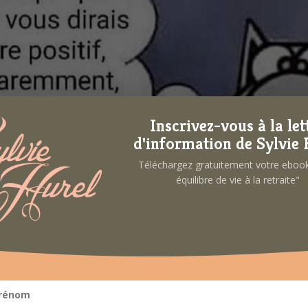
Inscrivez-vous à la let
d'information de Sylvie 
Téléchargez gratuitement votre ebo
équilibre de vie à la retraite"