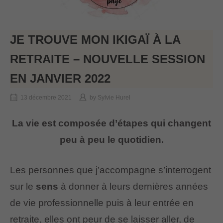
JE TROUVE MON IKIGAÏ À LA
RETRAITE – NOUVELLE SESSION
EN JANVIER 2022
13 décembre 2021
by
Sylvie Hurel
La vie est composée d’étapes qui changent
peu à peu le quotidien.
Les personnes que j’accompagne s’interrogent
sur le
sens
à donner à leurs dernières années
de vie professionnelle puis à leur entrée en
retraite, elles ont peur de se laisser aller, de