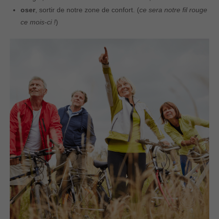
oser
, sortir de notre zone de confort. (
ce sera notre fil rouge
ce mois-ci !
)