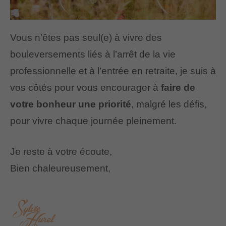
Vous n’êtes pas seul(e) à vivre des
bouleversements liés à l’arrêt de la vie
professionnelle et à l’entrée en retraite, je suis à
vos côtés pour vous encourager à
faire de
votre bonheur une priorité
, malgré les défis,
pour vivre chaque journée pleinement.
Je reste à votre écoute,
Bien chaleureusement,