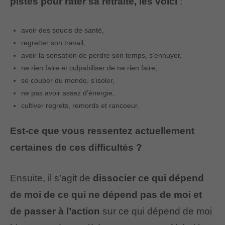
pistes pour rater sa retraite, les voici
:
avoir des soucis de santé,
regretter son travail,
avoir la sensation de perdre son temps, s’ennuyer,
ne rien faire et culpabiliser de ne rien faire,
se couper du monde, s’isoler,
ne pas avoir assez d’énergie,
cultiver regrets, remords et rancoeur.
Est-ce que vous ressentez actuellement
certaines de ces difficultés ?
Ensuite, il s’agit de
dissocier ce qui dépend
de moi de ce qui ne dépend pas de moi et
de passer à l’action
sur ce qui dépend de moi