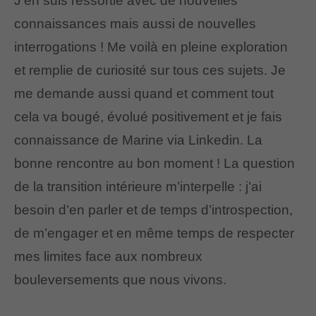
J’en suis ressortie avec de nouvelles
connaissances mais aussi de nouvelles
interrogations ! Me voilà en pleine exploration
et remplie de curiosité sur tous ces sujets. Je
me demande aussi quand et comment tout
cela va bougé, évolué positivement et je fais
connaissance de Marine via Linkedin. La
bonne rencontre au bon moment ! La question
de la transition intérieure m’interpelle : j’ai
besoin d’en parler et de temps d’introspection,
de m’engager et en même temps de respecter
mes limites face aux nombreux
bouleversements que nous vivons.