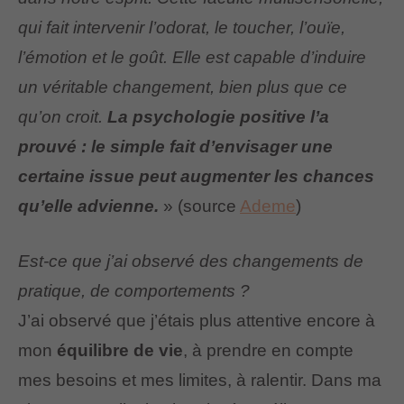
qui fait intervenir l’odorat, le toucher, l’ouïe,
l’émotion et le goût. Elle est capable d’induire
un véritable changement, bien plus que ce
qu’on croit.
La psychologie positive l’a
prouvé : le simple fait d’envisager une
certaine issue peut augmenter les chances
qu’elle advienne.
» (source
Ademe
)
Est-ce que j’ai observé des changements de
pratique, de comportements ?
J’ai observé que j’étais plus attentive encore à
mon
équilibre de vie
, à prendre en compte
mes besoins et mes limites, à ralentir. Dans ma