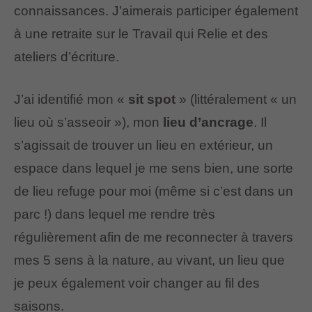
connaissances. J’aimerais participer également
à une retraite sur le Travail qui Relie et des
ateliers d’écriture.
J’ai identifié mon «
sit spot
» (littéralement « un
lieu où s’asseoir »), mon
lieu d’ancrage
. Il
s’agissait de trouver un lieu en extérieur, un
espace dans lequel je me sens bien, une sorte
de lieu refuge pour moi (même si c’est dans un
parc !) dans lequel me rendre très
régulièrement afin de me reconnecter à travers
mes 5 sens à la nature, au vivant, un lieu que
je peux également voir changer au fil des
saisons.