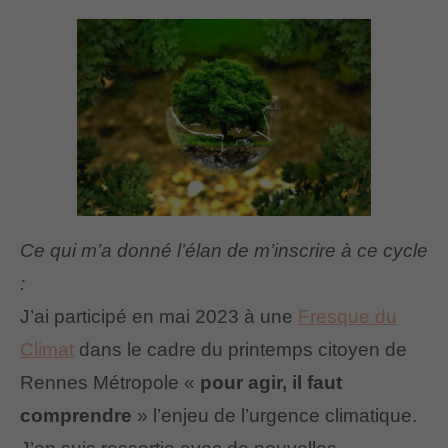
Ce qui m’a donné l’élan de m’inscrire à ce cycle
:
J’ai participé en mai 2023 à une
Fresque du
Climat
dans le cadre du printemps citoyen de
Rennes Métropole «
pour agir, il faut
comprendre
» l’enjeu de l’urgence climatique.