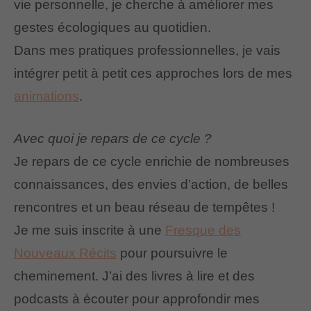
vie personnelle, je cherche à améliorer mes
gestes écologiques au quotidien.
Dans mes pratiques professionnelles, je vais
intégrer petit à petit ces approches lors de mes
animations
.
Avec quoi je repars de ce cycle ?
Je repars de ce cycle enrichie de nombreuses
connaissances, des envies d’action, de belles
rencontres et un beau réseau de tempêtes !
Je me suis inscrite à une
Fresque des
Nouveaux Récits
pour poursuivre le
cheminement. J’ai des livres à lire et des
podcasts à écouter pour approfondir mes