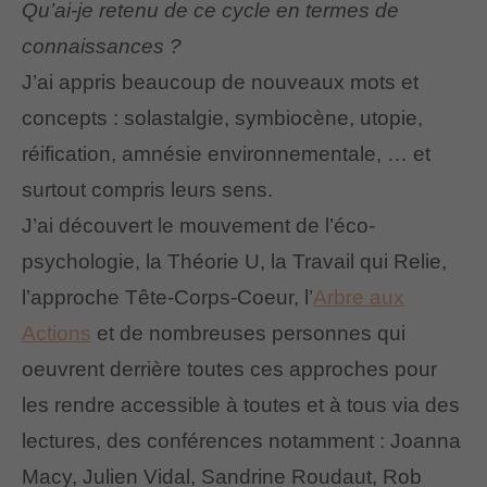
Qu’ai-je retenu de ce cycle en termes de
connaissances ?
J’ai appris beaucoup de nouveaux mots et
concepts : solastalgie, symbiocène, utopie,
réification, amnésie environnementale, … et
surtout compris leurs sens.
J’ai découvert le mouvement de l’éco-
psychologie, la Théorie U, la Travail qui Relie,
l’approche Tête-Corps-Coeur, l’
Arbre aux
Actions
et de nombreuses personnes qui
oeuvrent derrière toutes ces approches pour
les rendre accessible à toutes et à tous via des
lectures, des conférences notamment : Joanna
Macy, Julien Vidal, Sandrine Roudaut, Rob