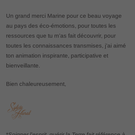
Un grand merci Marine pour ce beau voyage
au pays des éco-émotions, pour toutes les
ressources que tu m’as fait découvrir, pour
toutes les connaissances transmises, j’ai aimé
ton animation inspirante, participative et
bienveillante.
Bien chaleureusement,
*
Soigner l’esprit, guérir la Terre fait référence à