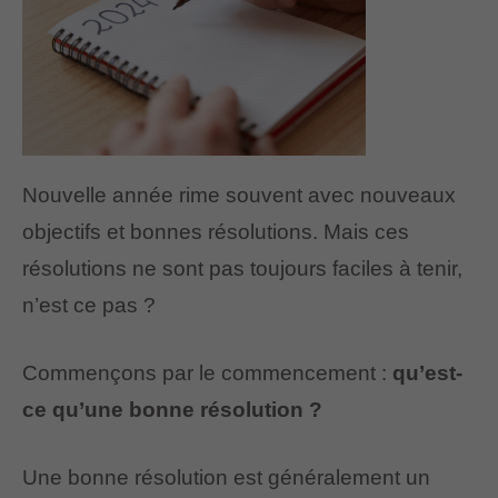
Nouvelle année rime souvent avec nouveaux
objectifs et bonnes résolutions. Mais ces
résolutions ne sont pas toujours faciles à tenir,
n’est ce pas ?
Commençons par le commencement :
qu’est-
ce qu’une bonne résolution ?
Une bonne résolution est généralement un