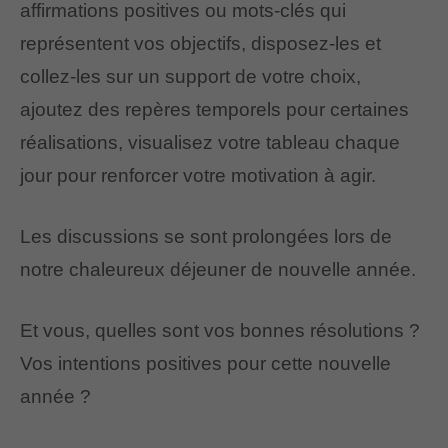
affirmations positives ou mots-clés qui
représentent vos objectifs, disposez-les et
collez-les sur un support de votre choix,
ajoutez des repères temporels pour certaines
réalisations, visualisez votre tableau chaque
jour pour renforcer votre motivation à agir.
Les discussions se sont prolongées lors de
notre chaleureux déjeuner de nouvelle année.
Et vous, quelles sont vos bonnes résolutions ?
Vos intentions positives pour cette nouvelle
année ?