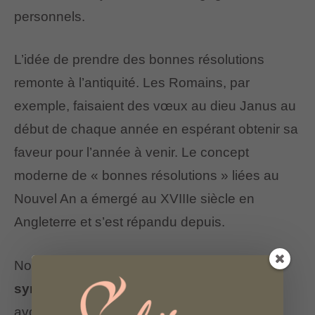
personnels.
L’idée de prendre des bonnes résolutions
remonte à l’antiquité. Les Romains, par
exemple, faisaient des vœux au dieu Janus au
début de chaque année en espérant obtenir sa
faveur pour l’année à venir. Le concept
moderne de « bonnes résolutions » liées au
Nouvel An a émergé au XVIIIe siècle en
Angleterre et s’est répandu depuis.
Nous avons cherché ensemble des
synonymes de « bonne résolution
« , nous
avons identifié :