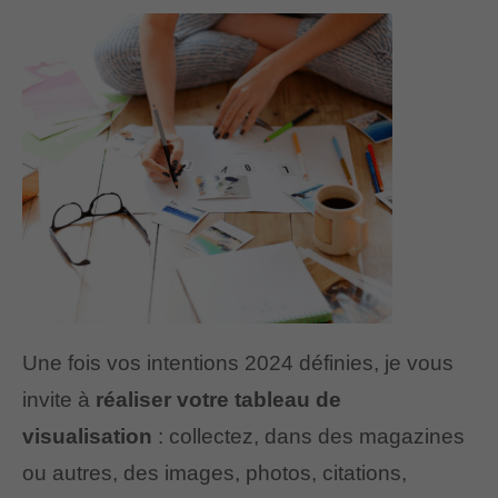
Une fois vos intentions 2024 définies, je vous
invite à
réaliser votre tableau de
visualisation
: collectez, dans des magazines
ou autres, des images, photos, citations,