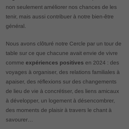
non seulement améliorer nos chances de les
tenir, mais aussi contribuer à notre bien-être
général.
Nous avons clôturé notre Cercle par un tour de
table sur ce que chacune avait envie de vivre
comme
expériences positives
en 2024 : des
voyages à organiser, des relations familiales à
apaiser, des réflexions sur des changements
de lieu de vie à concrétiser, des liens amicaux
à développer, un logement à désencombrer,
des moments de plaisir à travers le chant à
savourer…