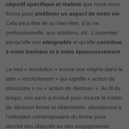
objectif spécifique et réaliste
que nous nous
fixons pour
améliorer un aspect de notre vie
.
Cela peut être lié au bien-être, à la vie
professionnelle, aux relations, etc. L’essentiel
est qu’elle soit
atteignable
et qu’elle
contribue
à notre bonheur et à notre épanouissement
.
Le mot « résolution » trouve son origine dans le
latin «
resolutionem
» qui signifie « action de
dissoudre » ou « action de dénouer ». Au fil du
temps, son sens a évolué pour inclure la notion
de décision ferme et déterminée, aboutissant à
l’utilisation contemporaine du terme pour
décrire des objectifs ou des engagements