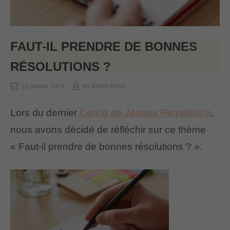
FAUT-IL PRENDRE DE BONNES
RÉSOLUTIONS ?
12 janvier 2024
by
Sylvie Hurel
Lors du dernier
Cercle de Jeunes Retraité(e)s
,
nous avons décidé de réfléchir sur ce thème
« Faut-il prendre de bonnes résolutions ? ».