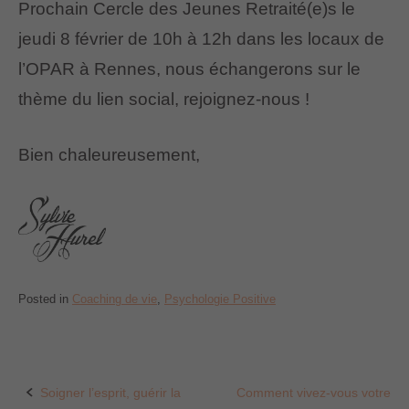
Prochain Cercle des Jeunes Retraité(e)s le
jeudi 8 février de 10h à 12h dans les locaux de
l’OPAR à Rennes, nous échangerons sur le
thème du lien social, rejoignez-nous !
Bien chaleureusement,
Posted in
Coaching de vie
,
Psychologie Positive
Soigner l’esprit, guérir la
Comment vivez-vous votre
Post