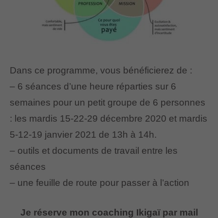
Dans ce programme, vous bénéficierez de :
– 6 séances d’une heure réparties sur 6
semaines pour un petit groupe de 6 personnes
: les mardis 15-22-29 décembre 2020 et mardis
5-12-19 janvier 2021 de 13h à 14h.
– outils et documents de travail entre les
séances
– une feuille de route pour passer à l’action
Je réserve mon coaching Ikigaï par mail