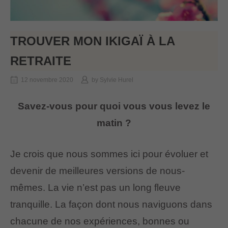
TROUVER MON IKIGAÏ À LA
RETRAITE
12 novembre 2020
by
Sylvie Hurel
Savez-vous pour quoi vous vous levez le
matin ?
Je crois que nous sommes ici pour évoluer et
devenir de meilleures versions de nous-
mêmes. La vie n’est pas un long fleuve
tranquille. La façon dont nous naviguons dans
chacune de nos expériences, bonnes ou