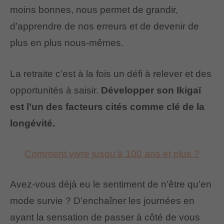
moins bonnes, nous permet de grandir,
d’apprendre de nos erreurs et de devenir de
plus en plus nous-mêmes.
La retraite c’est à la fois un défi à relever et des
opportunités à saisir.
Développer son Ikigaï
est l’un des facteurs cités comme clé de la
longévité.
Comment vivre jusqu’à 100 ans et plus ?
Avez-vous déjà eu le sentiment de n’être qu’en
mode survie ? D’enchaîner les journées en
ayant la sensation de passer à côté de vous