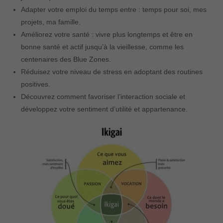
Adapter votre emploi du temps entre : temps pour soi, mes
projets, ma famille.
Améliorez votre santé : vivre plus longtemps et être en
bonne santé et actif jusqu’à la vieillesse, comme les
centenaires des Blue Zones.
Réduisez votre niveau de stress en adoptant des routines
positives.
Découvrez comment favoriser l’interaction sociale et
développez votre sentiment d’utilité et appartenance.