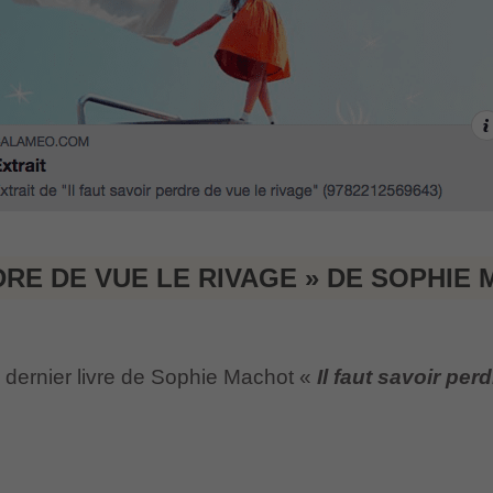
RDRE DE VUE LE RIVAGE » DE SOPHIE
 dernier livre de Sophie Machot «
Il faut savoir per