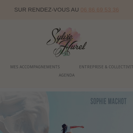
SUR RENDEZ-VOUS AU
06 86 69 53 36
Home
MES ACCOMPAGNEMENTS
ENTREPRISE & COLLECTIVI
AGENDA