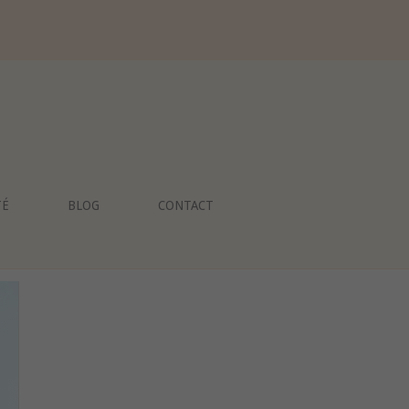
TÉ
BLOG
CONTACT