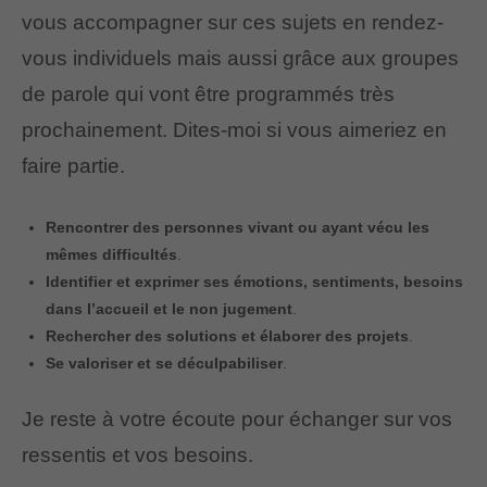
vous accompagner sur ces sujets en rendez-
vous individuels mais aussi grâce aux groupes
de parole qui vont être programmés très
prochainement. Dites-moi si vous aimeriez en
faire partie.
Rencontrer des personnes vivant ou ayant vécu les
mêmes difficultés
.
Identifier et exprimer ses émotions, sentiments, besoins
dans l’accueil et le non jugement
.
Rechercher des solutions et élaborer des projets
.
Se valoriser et se déculpabiliser
.
Je reste à votre écoute pour échanger sur vos
ressentis et vos besoins.