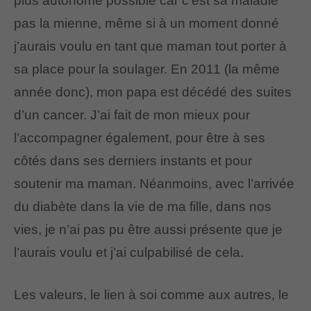
plus autonome possible car c’est sa maladie
pas la mienne, même si à un moment donné
j’aurais voulu en tant que maman tout porter à
sa place pour la soulager. En 2011 (la même
année donc), mon papa est décédé des suites
d’un cancer. J’ai fait de mon mieux pour
l’accompagner également, pour être à ses
côtés dans ses derniers instants et pour
soutenir ma maman. Néanmoins, avec l’arrivée
du diabète dans la vie de ma fille, dans nos
vies, je n’ai pas pu être aussi présente que je
l’aurais voulu et j’ai culpabilisé de cela.
Les valeurs, le lien à soi comme aux autres, le