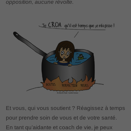
opposition, aucune révolte.
Et vous, qui vous soutient ? Réagissez à temps
pour prendre soin de vous et de votre santé.
En tant qu’aidante et coach de vie, je peux