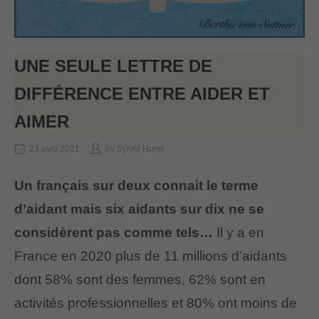
UNE SEULE LETTRE DE
DIFFÉRENCE ENTRE AIDER ET
AIMER
23 avril 2021
by
Sylvie Hurel
Un français sur deux connait le terme
d’aidant mais six aidants sur dix ne se
considèrent pas comme tels…
Il y a en
France en 2020 plus de 11 millions d’aidants
dont 58% sont des femmes, 62% sont en
activités professionnelles et 80% ont moins de