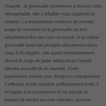
chaude, la grenouille commence a trouver cela
désagréable, elle s’affaiblie mais supporte la
chaleur. La température continue de monter,
jusqu’au moment où la grenouille va tout
simplement finir par cuire et mourir. Si la même
grenouille avait été plongée directement dans
l’eau à 50 degrés, elle aurait immédiatement
donné le coup de patte adéquat qui l’aurait
éjectée aussitôt de la marmite. Cette
expérience montre que, lorsqu’un changement
s’effectue d’une manière suffisamment lente, il
échappe à la conscience et ne suscite la
plupart de temps aucune réaction, aucune