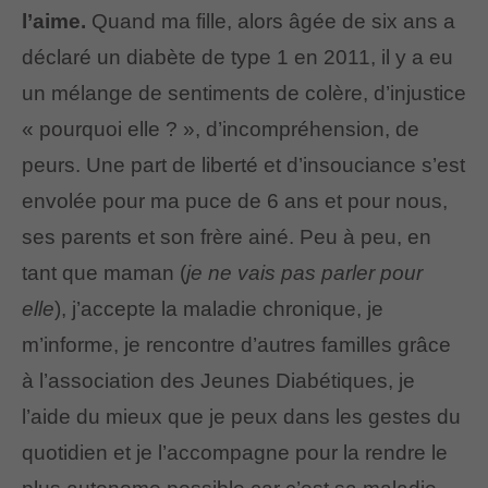
l’aime.
Quand ma fille, alors âgée de six ans a
déclaré un diabète de type 1 en 2011, il y a eu
un mélange de sentiments de colère, d’injustice
« pourquoi elle ? », d’incompréhension, de
peurs. Une part de liberté et d’insouciance s’est
envolée pour ma puce de 6 ans et pour nous,
ses parents et son frère ainé. Peu à peu, en
tant que maman (
je ne vais pas parler pour
elle
), j’accepte la maladie chronique, je
m’informe, je rencontre d’autres familles grâce
à l’association des Jeunes Diabétiques, je
l’aide du mieux que je peux dans les gestes du
quotidien et je l’accompagne pour la rendre le