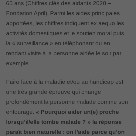
65 ans (Chiffres clés des aidants 2020 –
Fondation April). Parmi les aides principales
apportées, les chiffres indiquent ex aequo les
activités domestiques et le soutien moral puis
la « surveillance » en téléphonant ou en
rendant visite à la personne aidée le soir par
exemple.
Faire face à la maladie et/ou au handicap est
une très grande épreuve qui change
profondément la personne malade comme son
entourage.
« Pourquoi aider un(e) proche
lorsqu’il/elle tombe malade ? » la réponse
paraît bien naturelle : on l’aide parce qu’on