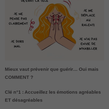
Mieux vaut prévenir que guérir… Oui mais
COMMENT ?
Clé n°1 : Accueillez les émotions agréables
ET désagréables