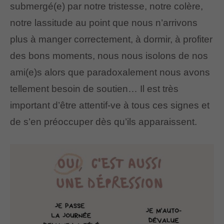
submergé(e) par notre tristesse, notre colère,
notre lassitude au point que nous n’arrivons
plus à manger correctement, à dormir, à profiter
des bons moments, nous nous isolons de nos
ami(e)s alors que paradoxalement nous avons
tellement besoin de soutien… Il est très
important d’être attentif-ve à tous ces signes et
de s’en préoccuper dès qu’ils apparaissent.