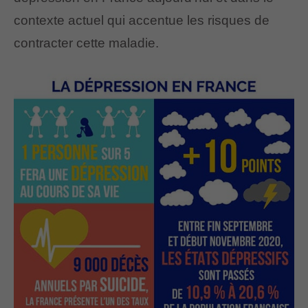
contexte actuel qui accentue les risques de
contracter cette maladie.