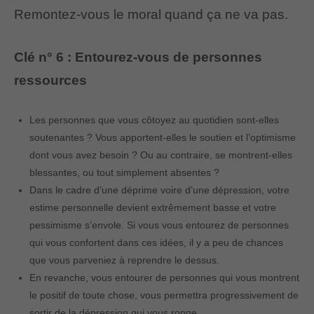
Remontez-vous le moral quand ça ne va pas.
Clé n° 6 : Entourez-vous de personnes
ressources
Les personnes que vous côtoyez au quotidien sont-elles
soutenantes ? Vous apportent-elles le soutien et l’optimisme
dont vous avez besoin ? Ou au contraire, se montrent-elles
blessantes, ou tout simplement absentes ?
Dans le cadre d’une déprime voire d’une dépression, votre
estime personnelle devient extrêmement basse et votre
pessimisme s’envole. Si vous vous entourez de personnes
qui vous confortent dans ces idées, il y a peu de chances
que vous parveniez à reprendre le dessus.
En revanche, vous entourer de personnes qui vous montrent
le positif de toute chose, vous permettra progressivement de
sortir de la dépression qui vous ronge.