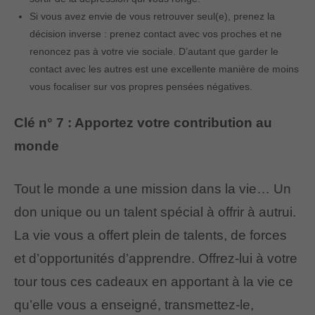
Si vous avez envie de vous retrouver seul(e), prenez la
décision inverse : prenez contact avec vos proches et ne
renoncez pas à votre vie sociale. D’autant que garder le
contact avec les autres est une excellente manière de moins
vous focaliser sur vos propres pensées négatives.
Clé n° 7 : Apportez votre contribution au
monde
Tout le monde a une mission dans la vie… Un
don unique ou un talent spécial à offrir à autrui.
La vie vous a offert plein de talents, de forces
et d’opportunités d’apprendre. Offrez-lui à votre
tour tous ces cadeaux en apportant à la vie ce
qu’elle vous a enseigné, transmettez-le,