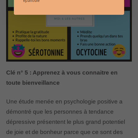
épanouie
Clé n° 5 : Apprenez à vous connaitre en
toute bienveillance
Une étude menée en psychologie positive a
démontré que les personnes à tendance
dépressive présentent le plus grand potentiel
de joie et de bonheur parce que ce sont des