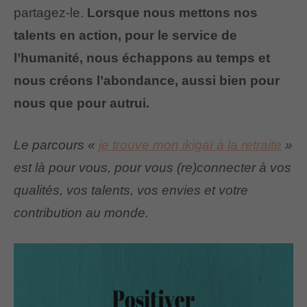
partagez-le.
Lorsque nous mettons nos
talents en action, pour le service de
l’humanité, nous échappons au temps et
nous créons l’abondance, aussi bien pour
nous que pour autrui.
Le parcours «
je trouve mon ikigaï à la retraite
»
est là pour vous, pour vous (re)connecter à vos
qualités, vos talents, vos envies et votre
contribution au monde.