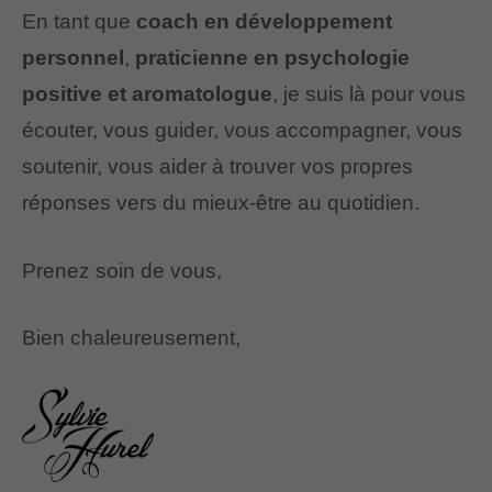
En tant que
coach en développement
personnel
,
praticienne en psychologie
positive et aromatologue
, je suis là pour vous
écouter, vous guider, vous accompagner, vous
soutenir, vous aider à trouver vos propres
réponses vers du mieux-être au quotidien.
Prenez soin de vous,
Bien chaleureusement,