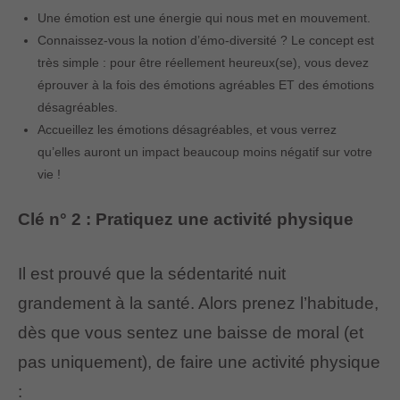
Une émotion est une énergie qui nous met en mouvement.
Connaissez-vous la notion d’émo-diversité ? Le concept est
très simple : pour être réellement heureux(se), vous devez
éprouver à la fois des émotions agréables ET des émotions
désagréables.
Accueillez les émotions désagréables, et vous verrez
qu’elles auront un impact beaucoup moins négatif sur votre
vie !
Clé n° 2 : Pratiquez une activité physique
Il est prouvé que la sédentarité nuit
grandement à la santé. Alors prenez l’habitude,
dès que vous sentez une baisse de moral (et
pas uniquement), de faire une activité physique
: