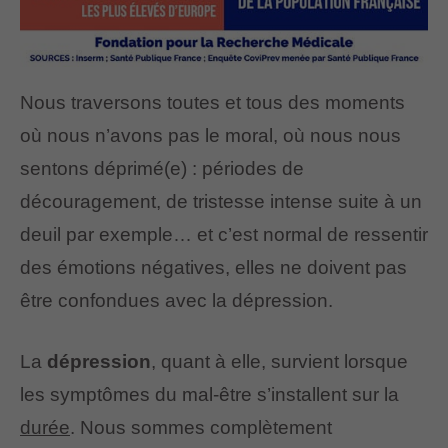
Nous traversons toutes et tous des moments
où nous n’avons pas le moral, où nous nous
sentons déprimé(e) : périodes de
découragement, de tristesse intense suite à un
deuil par exemple… et c’est normal de ressentir
des émotions négatives, elles ne doivent pas
être confondues avec la dépression.
La
dépression
, quant à elle, survient lorsque
les symptômes du mal-être s’installent sur la
durée
. Nous sommes complètement