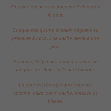
Quelque chose vous tracasse ? cherchez
la peur.
Chaque fois qu’une émotion négative se
présente à nous, il se cache derrière une
peur.
En vérité, il n’y a que deux mots dans le
langage de l’âme : la Peur et l’Amour.
La peur est l’énergie qui contracte,
referme, attire, court, cache, entasse et
blesse.