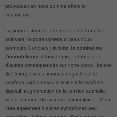
provoquait en nous comme effets et
sensations.
La peur déclenche une montée d’adrénaline,
puissant neurotransmetteur, pour nous
permettre 3 choses :
la fuite, le combat ou
l’immobilisme
. A long terme, l’adrénaline a
d’autres conséquences sur notre corps : baisse
de l’énergie vitale, impacts négatifs sur le
système cardio-vasculaire et sur le système
digestif, augmentation de la tension artérielle,
affaiblissement du système immunitaire… Cela
créé également d’autres symptômes peu
agréables : fatigue, manque d’inspiration, de