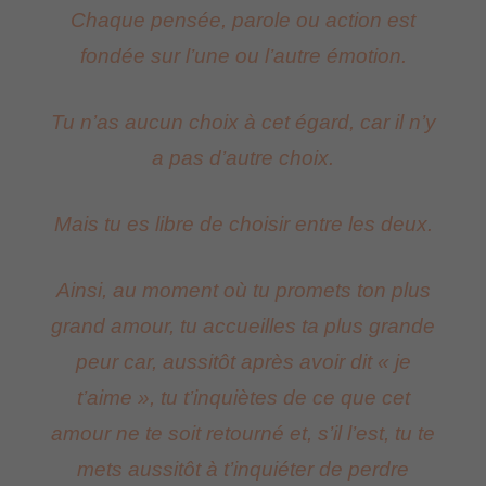
Chaque pensée, parole ou action est
fondée sur l’une ou l’autre émotion.
Tu n’as aucun choix à cet égard, car il n’y
a pas d’autre choix.
Mais tu es libre de choisir entre les deux.
Ainsi, au moment où tu promets ton plus
grand amour, tu accueilles ta plus grande
peur car, aussitôt après avoir dit « je
t’aime », tu t’inquiètes de ce que cet
amour ne te soit retourné et, s’il l’est, tu te
mets aussitôt à t’inquiéter de perdre