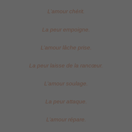
L’amour chérit.
La peur empoigne.
L’amour lâche prise.
La peur laisse de la rancœur.
L’amour soulage.
La peur attaque.
L’amour répare.