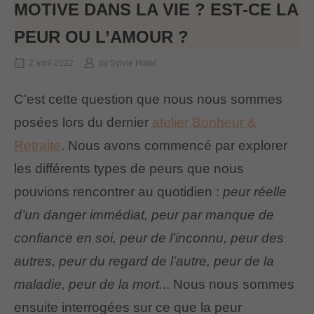
MOTIVE DANS LA VIE ? EST-CE LA
PEUR OU L’AMOUR ?
2 avril 2022
by
Sylvie Hurel
C’est cette question que nous nous sommes
posées lors du dernier
atelier Bonheur &
Retraite
. Nous avons commencé par explorer
les différents types de peurs que nous
pouvions rencontrer au quotidien :
peur réelle
d’un danger immédiat, peur par manque de
confiance en soi, peur de l’inconnu, peur des
autres, peur du regard de l’autre, peur de la
maladie, peur de la mort.
.. Nous nous sommes
ensuite interrogées sur ce que la peur