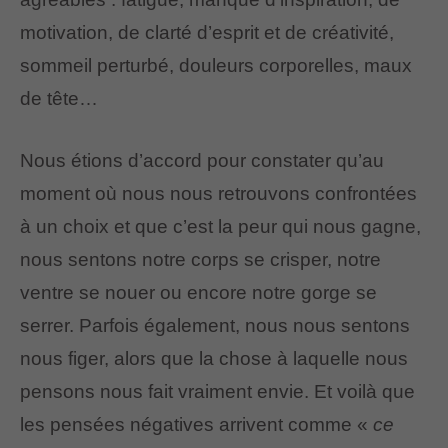
motivation, de clarté d’esprit et de créativité,
sommeil perturbé, douleurs corporelles, maux
de tête…
Nous étions d’accord pour constater qu’au
moment où nous nous retrouvons confrontées
à un choix et que c’est la peur qui nous gagne,
nous sentons notre corps se crisper, notre
ventre se nouer ou encore notre gorge se
serrer. Parfois également, nous nous sentons
nous figer, alors que la chose à laquelle nous
pensons nous fait vraiment envie. Et voilà que
les pensées négatives arrivent comme «
ce