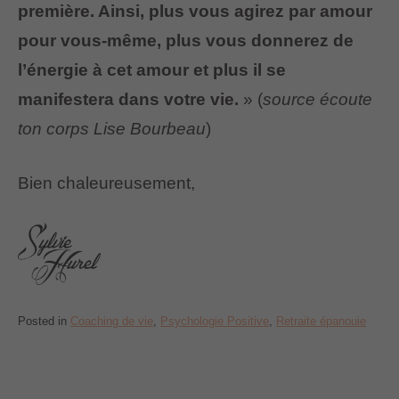
première. Ainsi, plus vous agirez par amour
pour vous-même, plus vous donnerez de
l’énergie à cet amour et plus il se
manifestera dans votre vie.
» (
source écoute
ton corps Lise Bourbeau
)
Bien chaleureusement,
Posted in
Coaching de vie
,
Psychologie Positive
,
Retraite épanouie