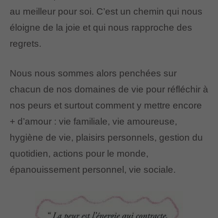
au meilleur pour soi. C’est un chemin qui nous
éloigne de la joie et qui nous rapproche des
regrets.
Nous nous sommes alors penchées sur
chacun de nos domaines de vie pour réfléchir à
nos peurs et surtout comment y mettre encore
+ d’amour : vie familiale, vie amoureuse,
hygiène de vie, plaisirs personnels, gestion du
quotidien, actions pour le monde,
épanouissement personnel, vie sociale.