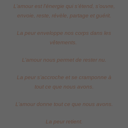
L’amour est l’énergie qui s’étend, s’ouvre,
envoie, reste, révèle, partage et guérit.
La peur enveloppe nos corps dans les
vêtements.
L’amour nous permet de rester nu.
La peur s’accroche et se cramponne à
tout ce que nous avons.
L’amour donne tout ce que nous avons.
La peur retient.