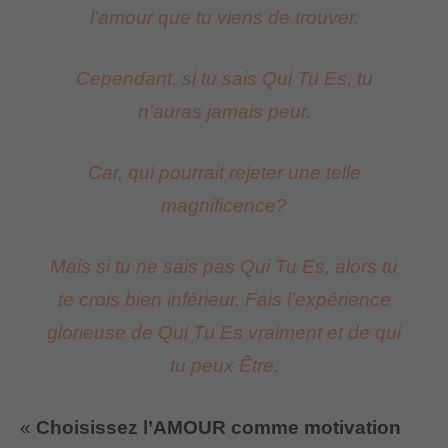
l’amour que tu viens de trouver.
Cependant, si tu sais Qui Tu Es, tu
n’auras jamais peur.
Car, qui pourrait rejeter une telle
magnificence?
Mais si tu ne sais pas Qui Tu Es, alors tu
te crois bien inférieur. Fais l’expérience
glorieuse de Qui Tu Es vraiment et de qui
tu peux Être.
«
Choisissez l’AMOUR comme motivation