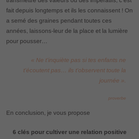
transmettre des valeurs ou des impératifs, c’est
fait depuis longtemps et ils les connaissent ! On
a semé des graines pendant toutes ces
années, laissons-leur de la place et la lumière
pour pousser…
«
Ne t’inquiète pas si tes enfants ne
t’écoutent pas… ils t’observent toute la
journée
».
proverbe
En conclusion, je vous propose
6 clés pour cultiver une relation positive