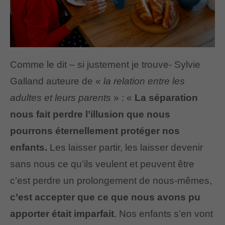
Comme le dit – si justement je trouve- Sylvie
Galland auteure de «
la relation entre les
adultes et leurs parents
» : «
La séparation
nous fait perdre l’illusion que nous
pourrons éternellement protéger nos
enfants.
Les laisser partir, les laisser devenir
sans nous ce qu’ils veulent et peuvent être
c’est perdre un prolongement de nous-mêmes,
c’est accepter que ce que nous avons pu
apporter était imparfait
. Nos enfants s’en vont