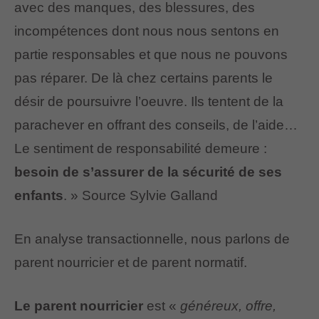
avec des manques, des blessures, des
incompétences dont nous nous sentons en
partie responsables et que nous ne pouvons
pas réparer. De là chez certains parents le
désir de poursuivre l’oeuvre. Ils tentent de la
parachever en offrant des conseils, de l’aide…
Le sentiment de responsabilité demeure :
besoin de s’assurer de la sécurité de ses
enfants
. » Source Sylvie Galland
En analyse transactionnelle, nous parlons de
parent nourricier et de parent normatif.
Le parent nourricier
est «
généreux, offre,