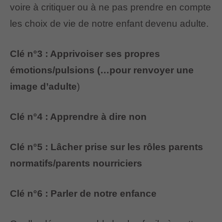
voire à critiquer ou à ne pas prendre en compte
les choix de vie de notre enfant devenu adulte.
Clé n°3 : Apprivoiser ses propres
émotions/pulsions (…pour renvoyer une
image d’adulte
)
Clé n°4 : Apprendre à dire non
Clé n°5 : Lâcher prise sur les rôles parents
normatifs/parents nourriciers
Clé n°6 : Parler de notre enfance