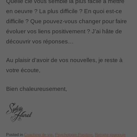
Quelle clé vous semble la plus facile à mettre
en oeuvre ? La plus difficile ? En quoi est-ce
difficile ? Que pouvez-vous changer pour faire
évoluer vos liens positivement ? J’ai hâte de
découvrir vos réponses…
Au plaisir d’avoir de vos nouvelles, je reste à
votre écoute,
Bien chaleureusement,
Posted in
Coaching de vie
,
Psychologie Positive
,
Retraite épanouie