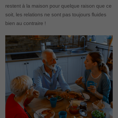
restent à la maison pour quelque raison que ce
soit, les relations ne sont pas toujours fluides
bien au contraire !