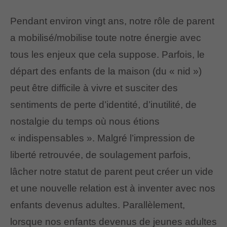
Pendant environ vingt ans, notre rôle de parent
a mobilisé/mobilise toute notre énergie avec
tous les enjeux que cela suppose. Parfois, le
départ des enfants de la maison (du « nid »)
peut être difficile à vivre et susciter des
sentiments de perte d’identité, d’inutilité, de
nostalgie du temps où nous étions
« indispensables ». Malgré l’impression de
liberté retrouvée, de soulagement parfois,
lâcher notre statut de parent peut créer un vide
et une nouvelle relation est à inventer avec nos
enfants devenus adultes. Parallèlement,
lorsque nos enfants devenus de jeunes adultes