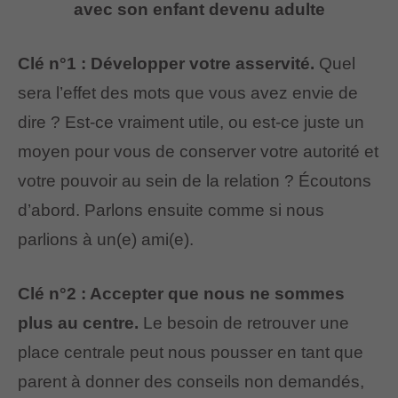
avec son enfant devenu adulte
Clé n°1 : Développer votre asservité.
Quel
sera l’effet des mots que vous avez envie de
dire ? Est-ce vraiment utile, ou est-ce juste un
moyen pour vous de conserver votre autorité et
votre pouvoir au sein de la relation ? Écoutons
d’abord. Parlons ensuite comme si nous
parlions à un(e) ami(e).
Clé n°2 : Accepter que nous ne sommes
plus au centre.
Le besoin de retrouver une
place centrale peut nous pousser en tant que
parent à donner des conseils non demandés,