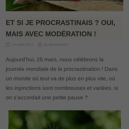
ET SI JE PROCRASTINAIS ? OUI,
MAIS AVEC MODÉRATION !
25 mars 2021
by
Sylvie Hurel
Aujourd’hui, 25 mars, nous célébrons la
journée mondiale de la procrastination ! Dans
un monde où tout va de plus en plus vite, où
les injonctions sont nombreuses et variées, si
on s’accordait une petite pause ?