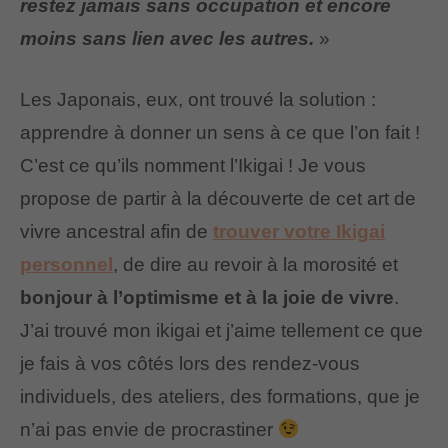
restez jamais sans occupation et encore
moins sans lien avec les autres.
»
Les Japonais, eux, ont trouvé la solution :
apprendre à donner un sens à ce que l’on fait !
C’est ce qu’ils nomment l’Ikigai ! Je vous
propose de partir à la découverte de cet art de
vivre ancestral afin de
trouver votre Ikigai
personnel
, de dire au revoir à la morosité et
bonjour à l’optimisme et à la joie de vivre
.
J’ai trouvé mon ikigai et j’aime tellement ce que
je fais à vos côtés lors des rendez-vous
individuels, des ateliers, des formations, que je
n’ai pas envie de procrastiner