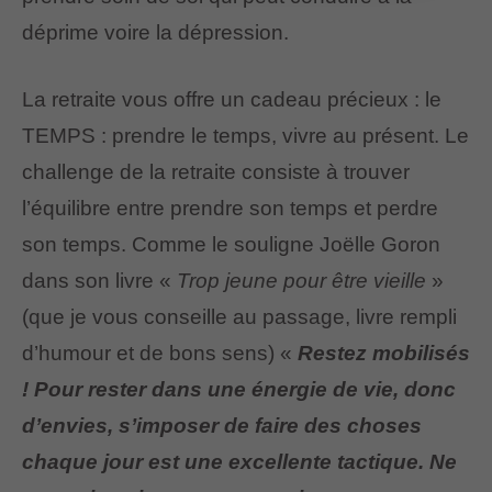
déprime voire la dépression.
La retraite vous offre un cadeau précieux : le
TEMPS : prendre le temps, vivre au présent. Le
challenge de la retraite consiste à trouver
l’équilibre entre prendre son temps et perdre
son temps. Comme le souligne Joëlle Goron
dans son livre «
Trop jeune pour être vieille
»
(que je vous conseille au passage, livre rempli
d’humour et de bons sens) «
Restez mobilisés
! Pour rester dans une énergie de vie, donc
d’envies, s’imposer de faire des choses
chaque jour est une excellente tactique. Ne