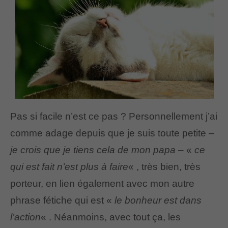
Pas si facile n’est ce pas ? Personnellement j’ai
comme adage depuis que je suis toute petite –
je crois que je tiens cela de mon papa
– «
ce
qui est fait n’est plus à faire
« , très bien, très
porteur, en lien également avec mon autre
phrase fétiche qui est «
le bonheur est dans
l’action
« . Néanmoins, avec tout ça, les